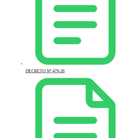
DECRETO Nº 479-26