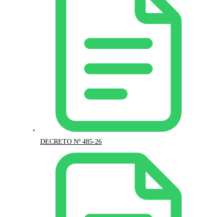
DECRETO Nº 485-26