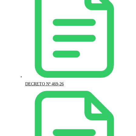
DECRETO Nº 469-26