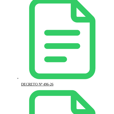
DECRETO Nº 496-26