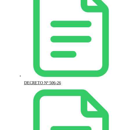
DECRETO Nº 506-26