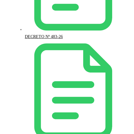
DECRETO Nº 483-26