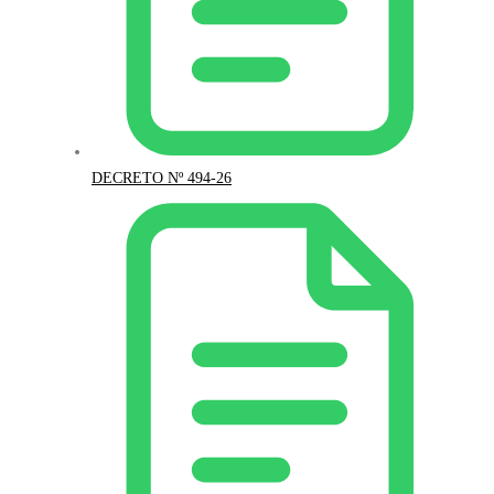
DECRETO Nº 494-26