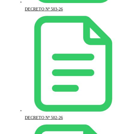
DECRETO Nº 503-26
DECRETO Nº 502-26