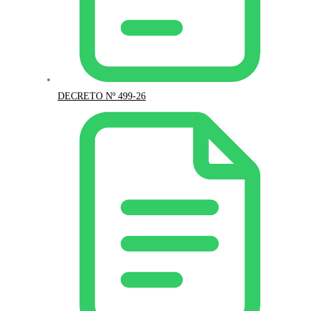
DECRETO Nº 499-26