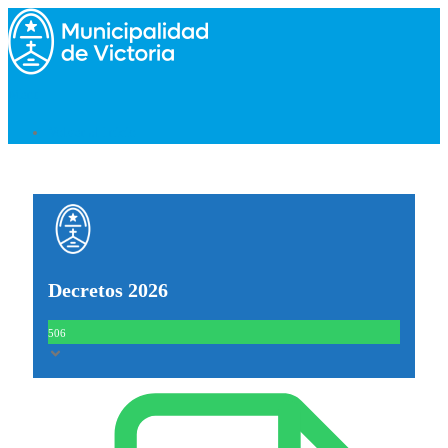
Saltar
al
contenido
Menú
Volver al Inicio
Decretos 2026
506