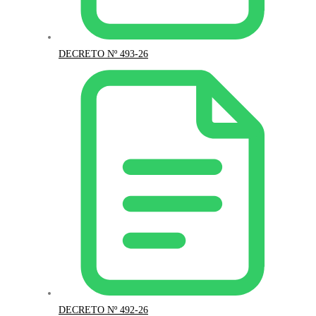
DECRETO Nº 493-26
DECRETO Nº 492-26