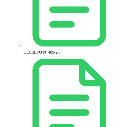
DECRETO Nº 489-26