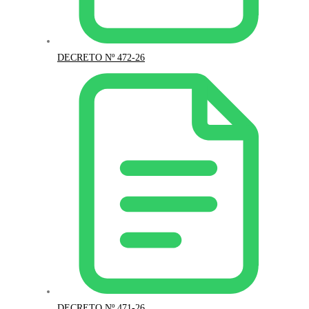
DECRETO Nº 472-26
DECRETO Nº 471-26