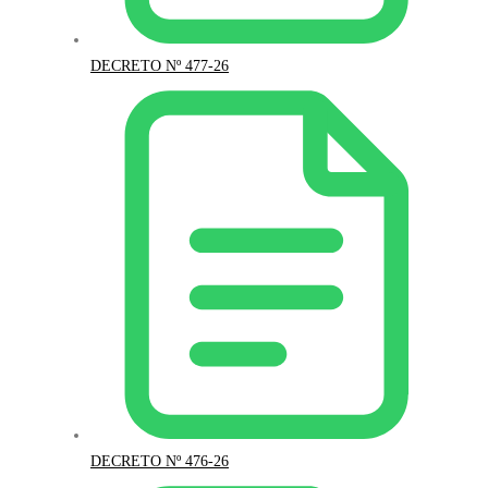
DECRETO Nº 477-26
DECRETO Nº 476-26