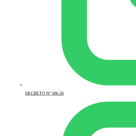
DECRETO Nº 506-26