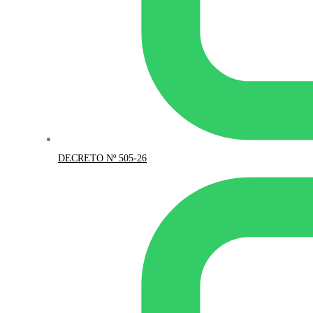
DECRETO Nº 505-26