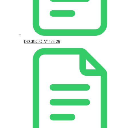
DECRETO Nº 478-26