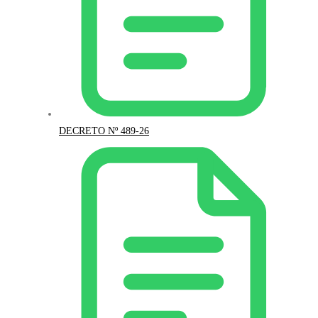
DECRETO Nº 489-26