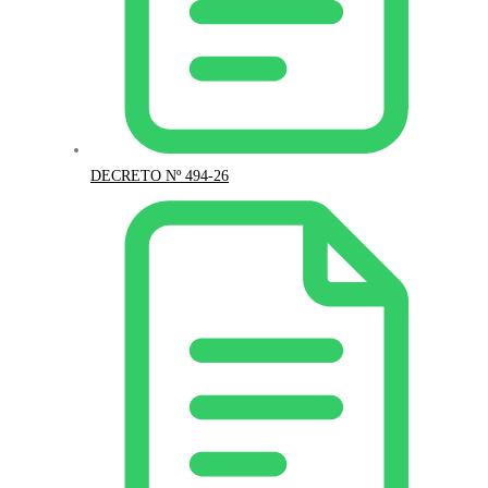
DECRETO Nº 494-26