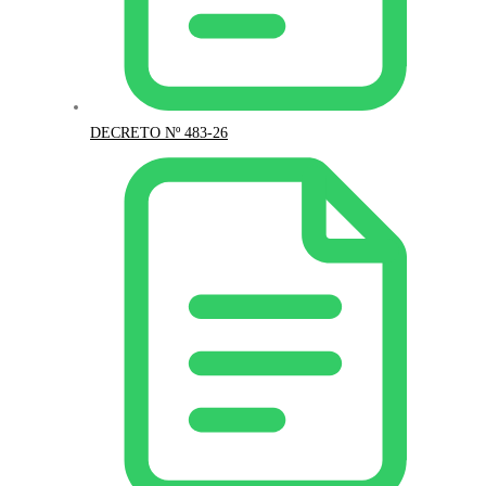
DECRETO Nº 483-26