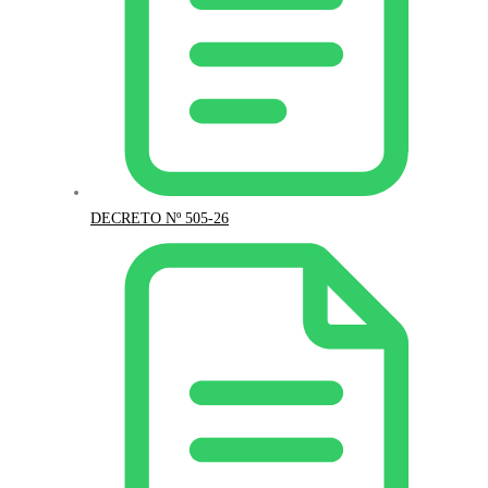
DECRETO Nº 505-26