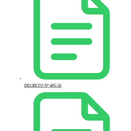
DECRETO Nº 485-26