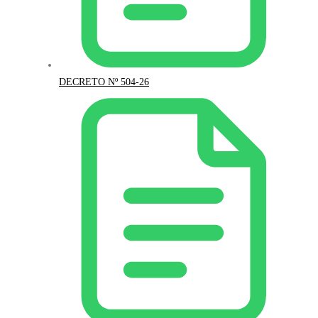
DECRETO Nº 504-26