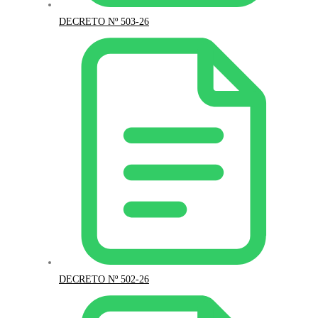
DECRETO Nº 503-26
DECRETO Nº 502-26