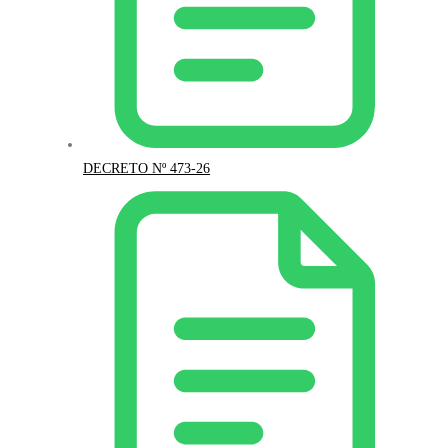
DECRETO Nº 473-26