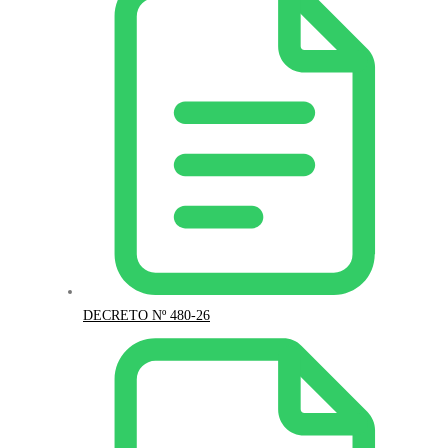
DECRETO Nº 480-26