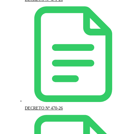
DECRETO Nº 470-26