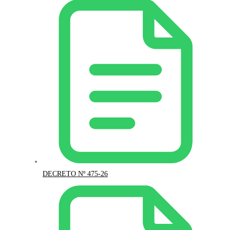
DECRETO Nº 475-26