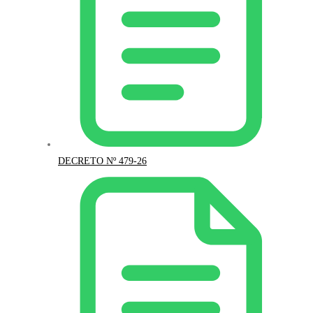
DECRETO Nº 479-26