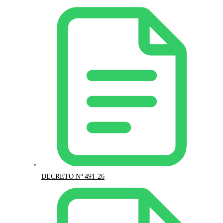
DECRETO Nº 491-26