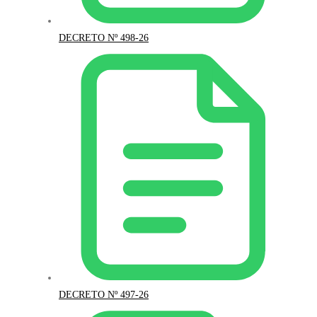
DECRETO Nº 498-26
DECRETO Nº 497-26