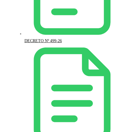
DECRETO Nº 499-26