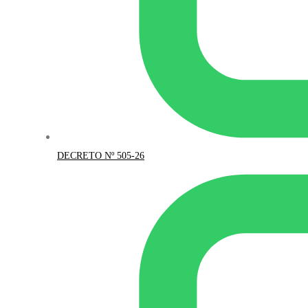
DECRETO Nº 505-26