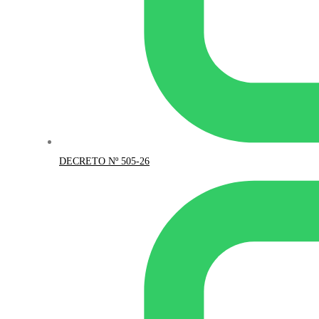
DECRETO Nº 505-26