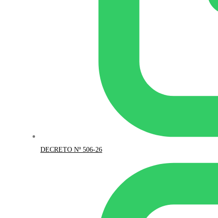
DECRETO Nº 506-26