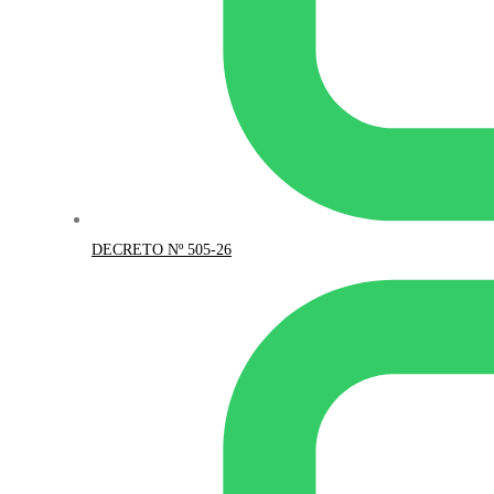
DECRETO Nº 505-26