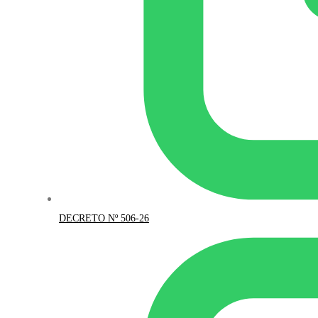
DECRETO Nº 506-26