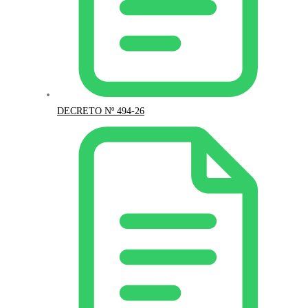
DECRETO Nº 494-26