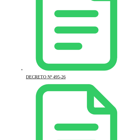
DECRETO Nº 495-26