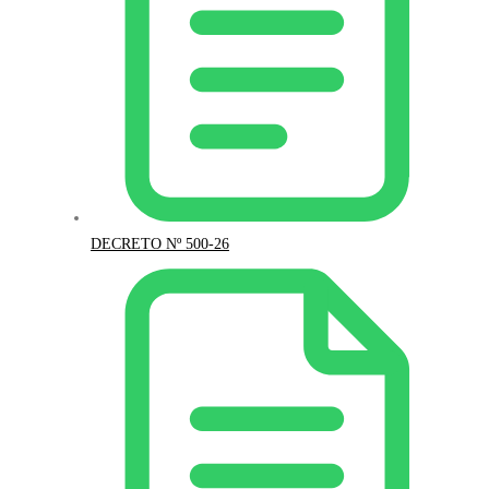
DECRETO Nº 500-26