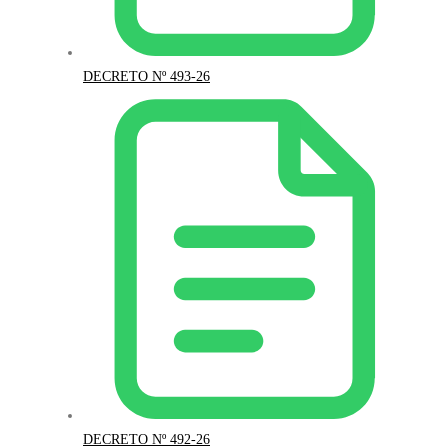
DECRETO Nº 493-26
DECRETO Nº 492-26