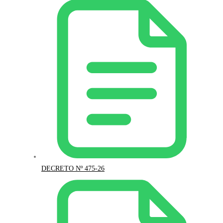
DECRETO Nº 475-26