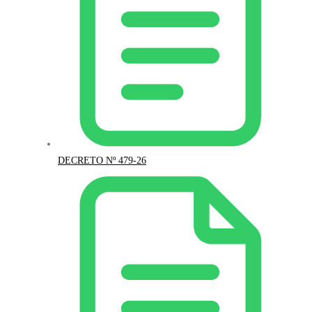
DECRETO Nº 479-26