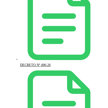
DECRETO Nº 490-26