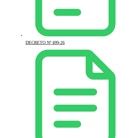
DECRETO Nº 499-26