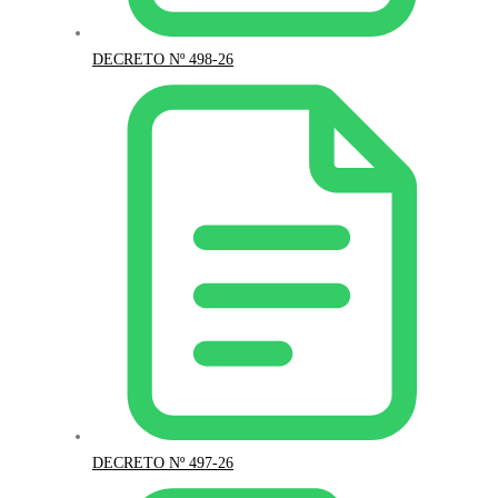
DECRETO Nº 498-26
DECRETO Nº 497-26