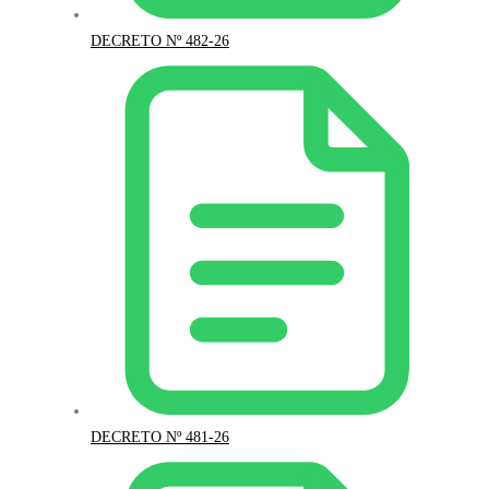
DECRETO Nº 482-26
DECRETO Nº 481-26