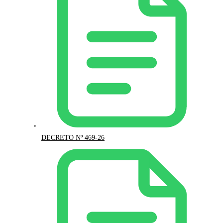
DECRETO Nº 469-26