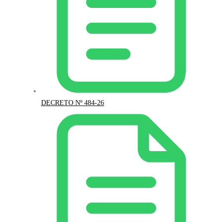
DECRETO Nº 484-26