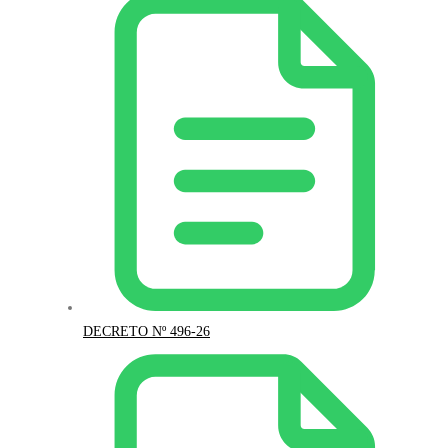
DECRETO Nº 496-26