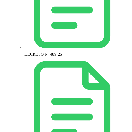
DECRETO Nº 489-26