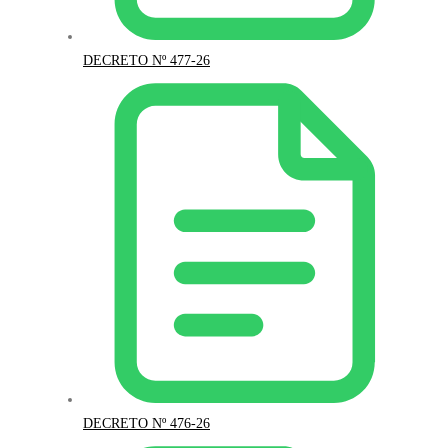
DECRETO Nº 477-26
DECRETO Nº 476-26