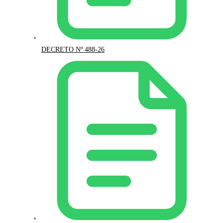
DECRETO Nº 488-26