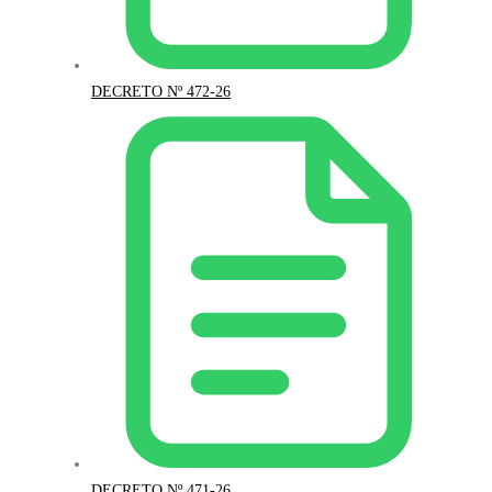
DECRETO Nº 472-26
DECRETO Nº 471-26