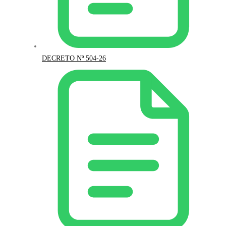
DECRETO Nº 504-26