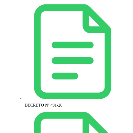
DECRETO Nº 491-26