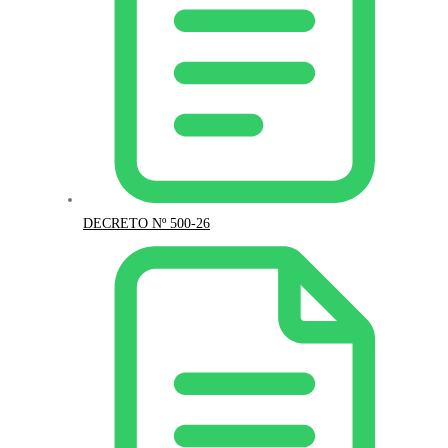
DECRETO Nº 500-26