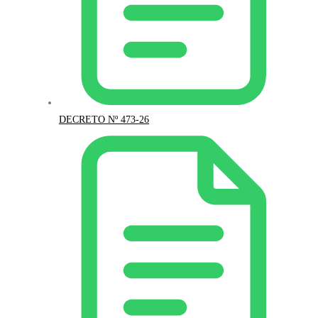
DECRETO Nº 473-26