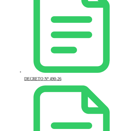
DECRETO Nº 490-26