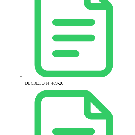
DECRETO Nº 469-26