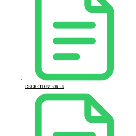
DECRETO Nº 506-26