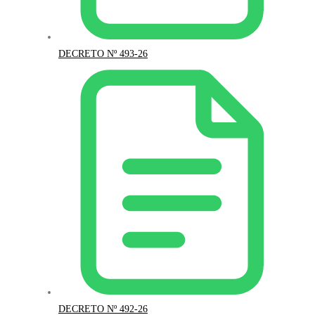
DECRETO Nº 493-26
DECRETO Nº 492-26