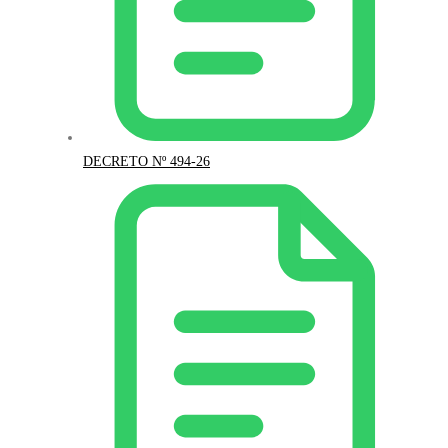
DECRETO Nº 494-26