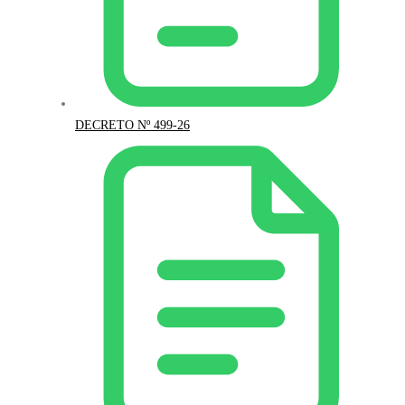
DECRETO Nº 499-26