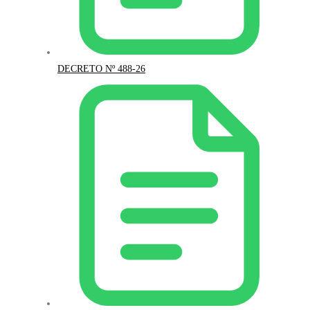
DECRETO Nº 488-26