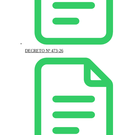
DECRETO Nº 473-26