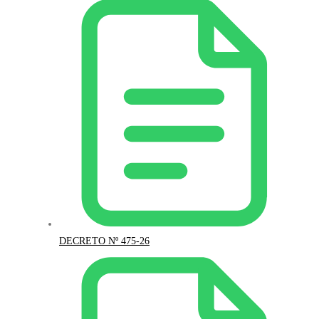
DECRETO Nº 475-26