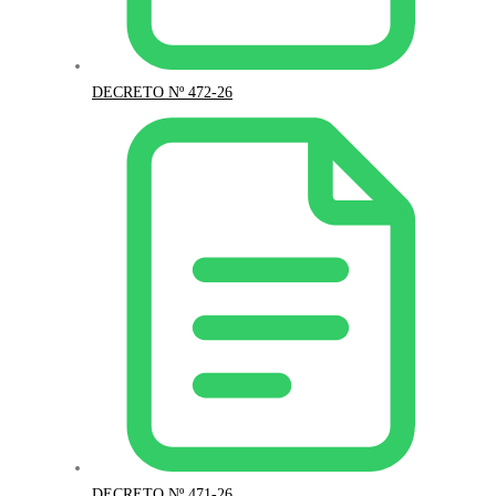
DECRETO Nº 472-26
DECRETO Nº 471-26