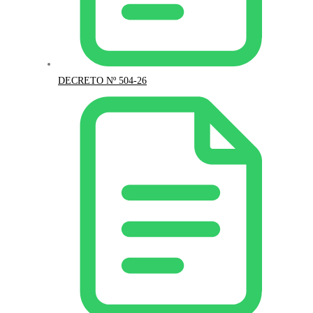
DECRETO Nº 504-26