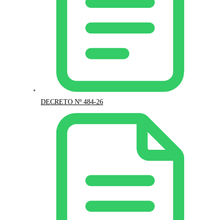
DECRETO Nº 484-26