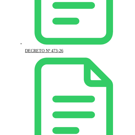
DECRETO Nº 473-26