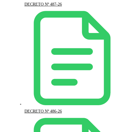
DECRETO Nº 487-26
DECRETO Nº 486-26