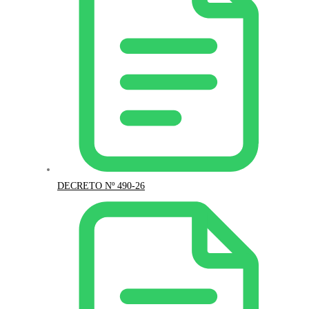
DECRETO Nº 490-26