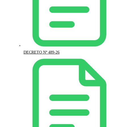
DECRETO Nº 489-26