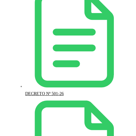
DECRETO Nº 501-26