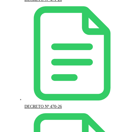
DECRETO Nº 470-26