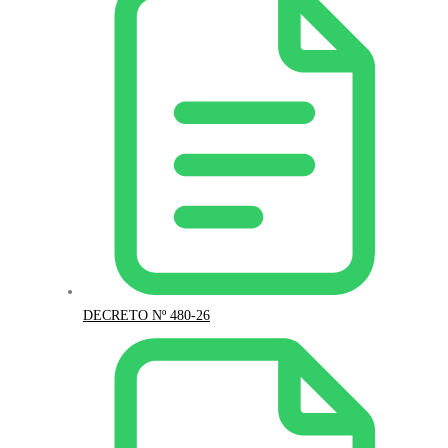
DECRETO Nº 480-26