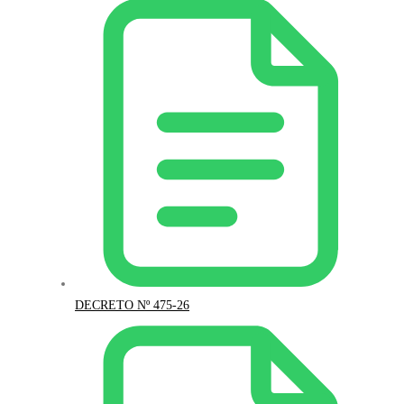
DECRETO Nº 475-26