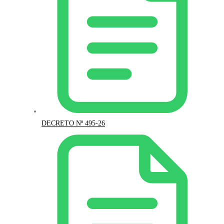
DECRETO Nº 495-26