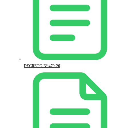
DECRETO Nº 479-26