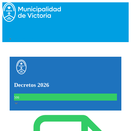
Saltar
al
contenido
Menú
Volver al Inicio
Decretos 2026
506