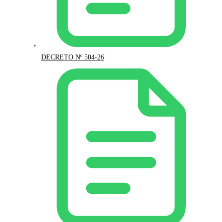
DECRETO Nº 504-26