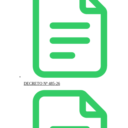
DECRETO Nº 485-26