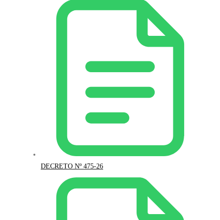
DECRETO Nº 475-26