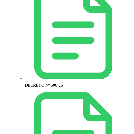
DECRETO Nº 506-26