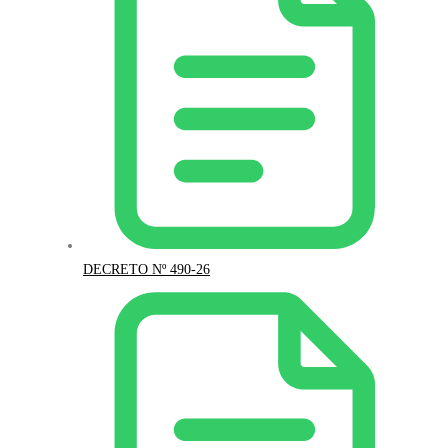
DECRETO Nº 490-26