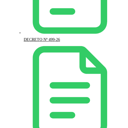
DECRETO Nº 499-26