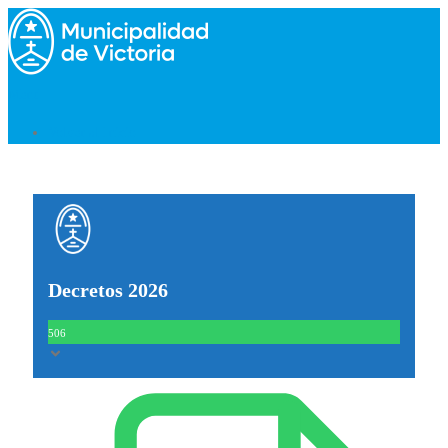
Saltar
al
contenido
Menú
Volver al Inicio
Decretos 2026
506