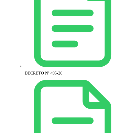
DECRETO Nº 495-26