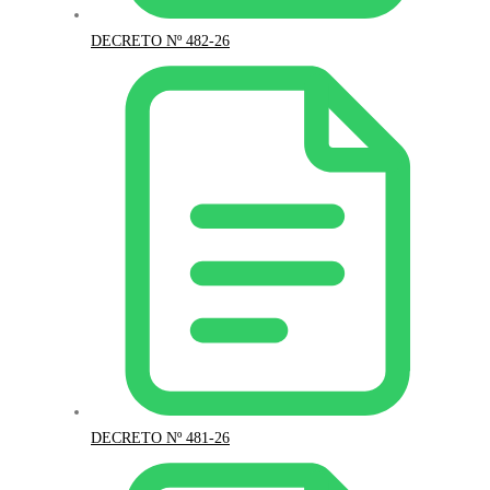
DECRETO Nº 482-26
DECRETO Nº 481-26