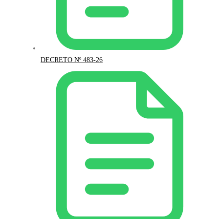
DECRETO Nº 483-26