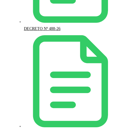
DECRETO Nº 488-26