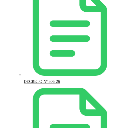
DECRETO Nº 506-26