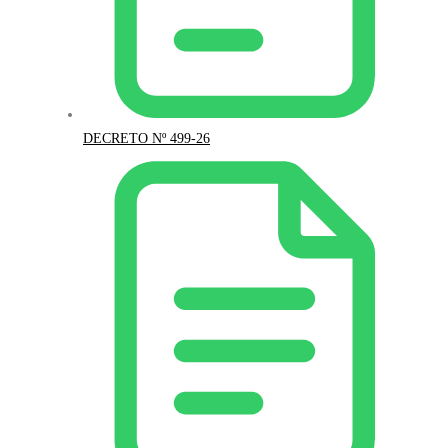
DECRETO Nº 499-26