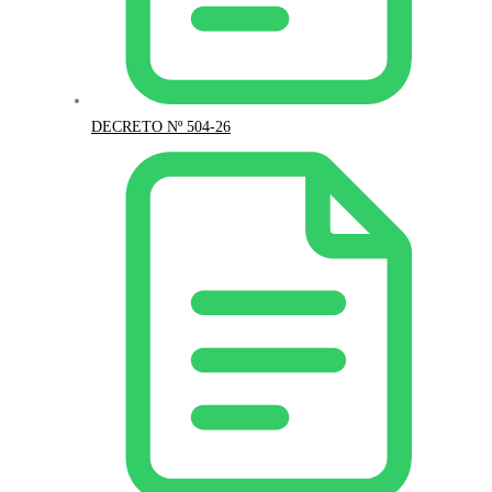
DECRETO Nº 504-26