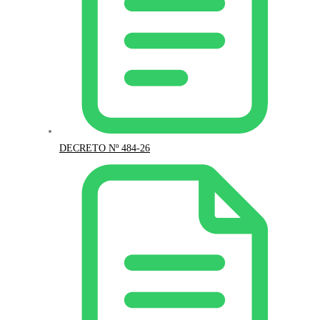
DECRETO Nº 484-26