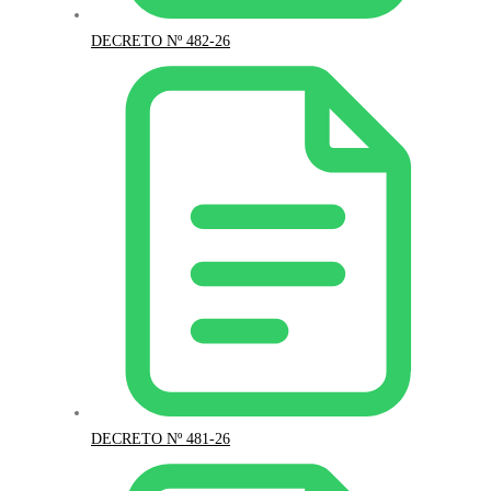
DECRETO Nº 482-26
DECRETO Nº 481-26