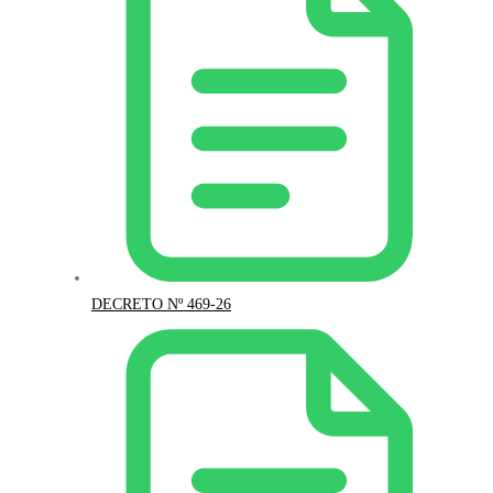
DECRETO Nº 469-26