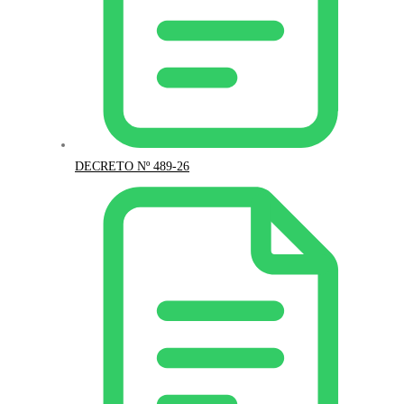
DECRETO Nº 489-26