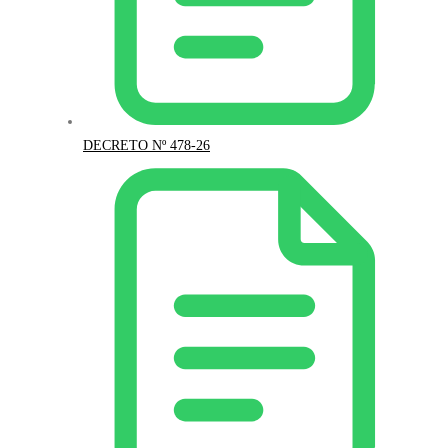
DECRETO Nº 478-26