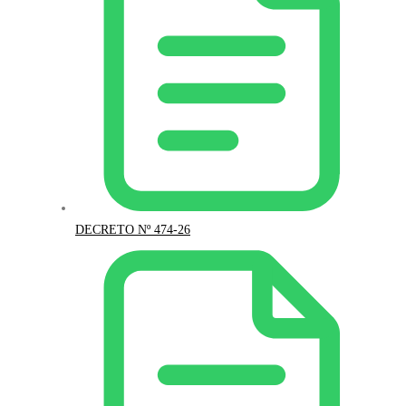
DECRETO Nº 474-26