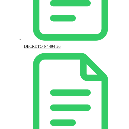
DECRETO Nº 494-26