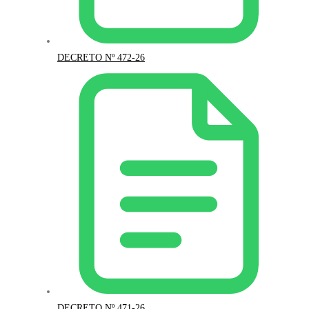
DECRETO Nº 472-26
DECRETO Nº 471-26