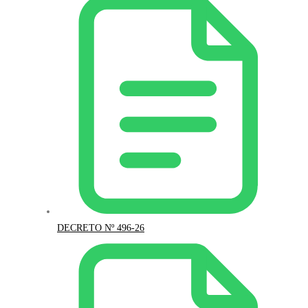
DECRETO Nº 496-26