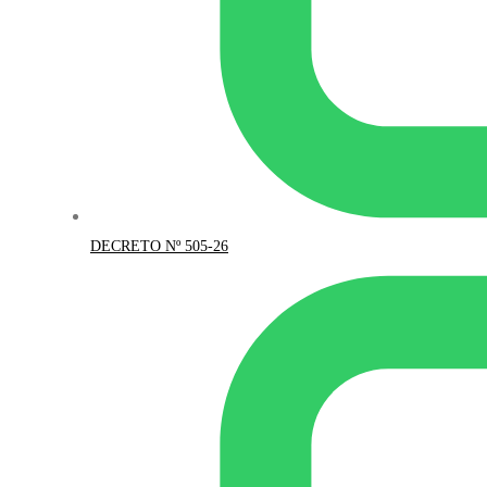
DECRETO Nº 505-26