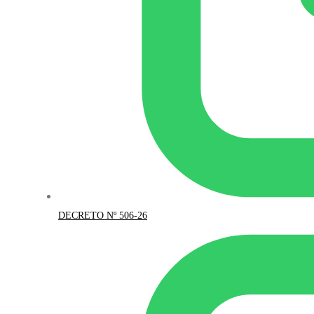
DECRETO Nº 506-26