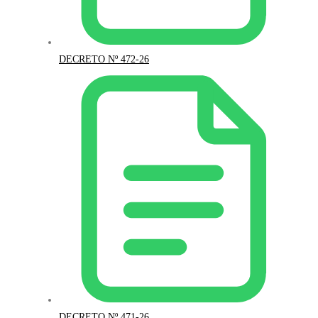
DECRETO Nº 472-26
DECRETO Nº 471-26