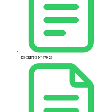
DECRETO Nº 479-26