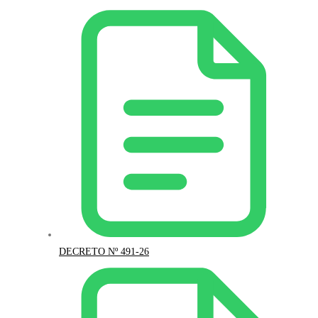
DECRETO Nº 491-26