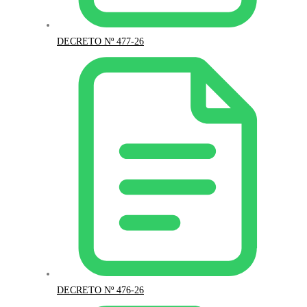
DECRETO Nº 477-26
DECRETO Nº 476-26