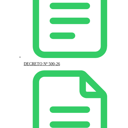
DECRETO Nº 500-26