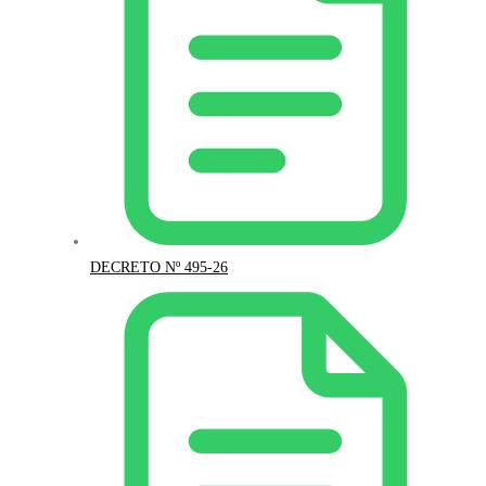
DECRETO Nº 495-26