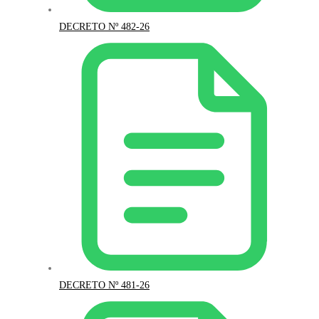
DECRETO Nº 482-26
DECRETO Nº 481-26