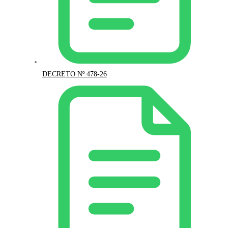
DECRETO Nº 478-26