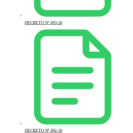
DECRETO Nº 493-26
DECRETO Nº 492-26