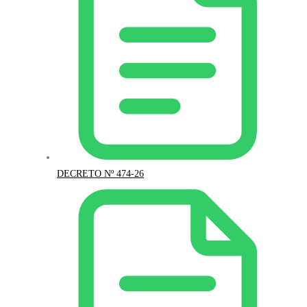
DECRETO Nº 474-26