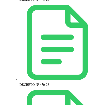
DECRETO Nº 470-26