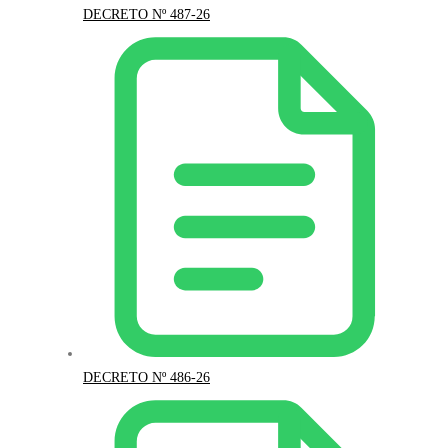
DECRETO Nº 487-26
DECRETO Nº 486-26