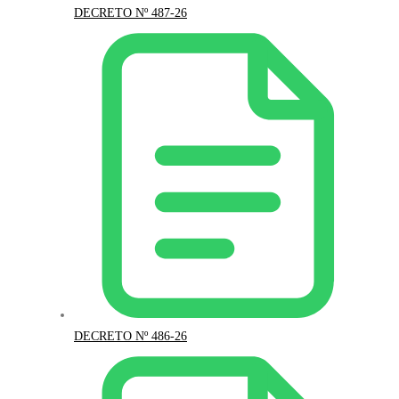
DECRETO Nº 487-26
DECRETO Nº 486-26