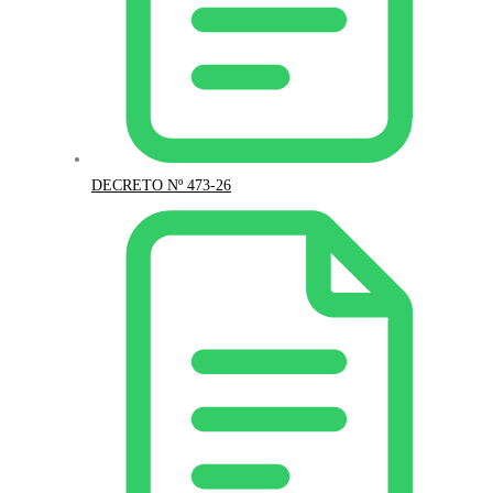
DECRETO Nº 473-26