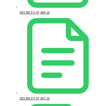
DECRETO Nº 498-26
DECRETO Nº 497-26