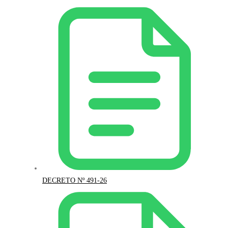
DECRETO Nº 491-26