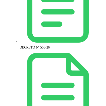
DECRETO Nº 505-26