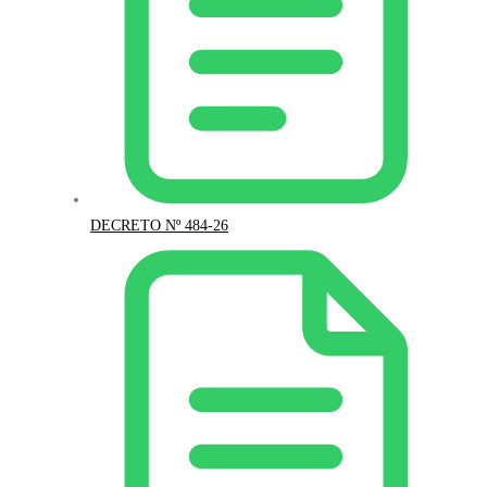
DECRETO Nº 484-26