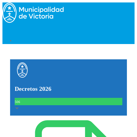
Saltar
al
contenido
Menú
Volver al Inicio
Decretos 2026
506