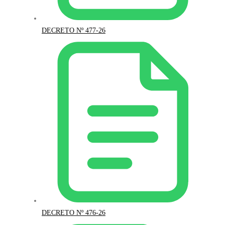
DECRETO Nº 477-26
DECRETO Nº 476-26