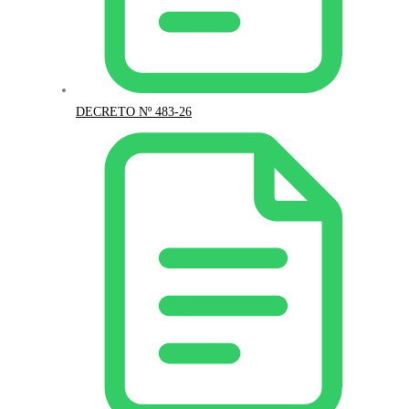
DECRETO Nº 483-26