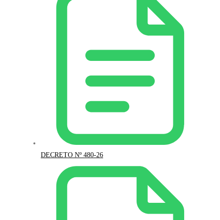
DECRETO Nº 480-26