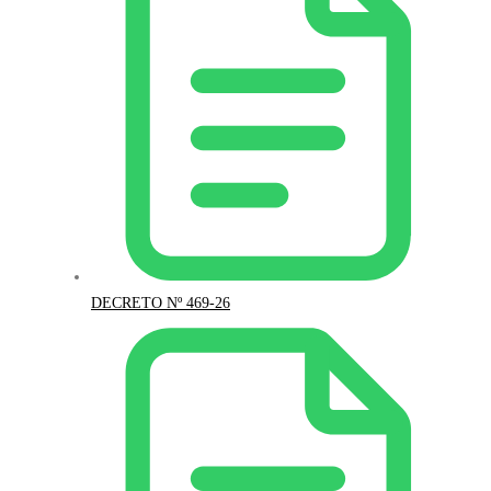
DECRETO Nº 469-26