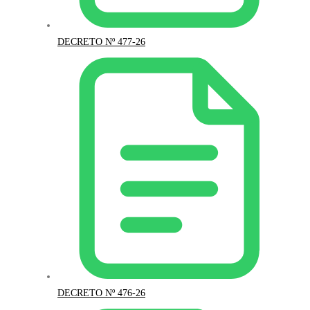
DECRETO Nº 477-26
DECRETO Nº 476-26