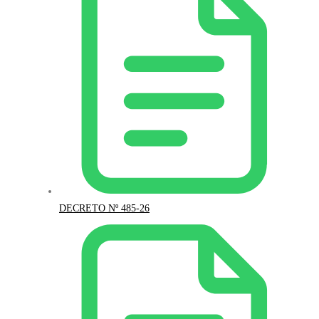
DECRETO Nº 485-26