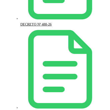
DECRETO Nº 488-26