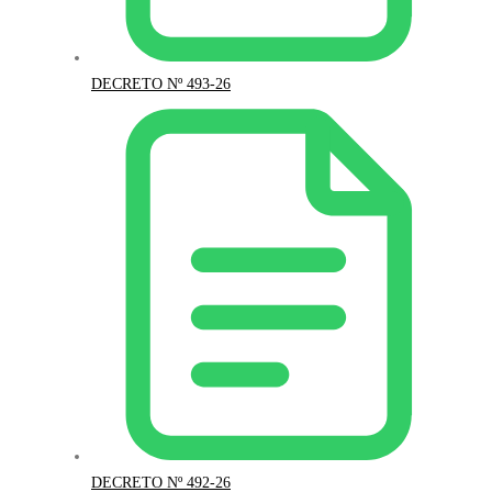
DECRETO Nº 493-26
DECRETO Nº 492-26