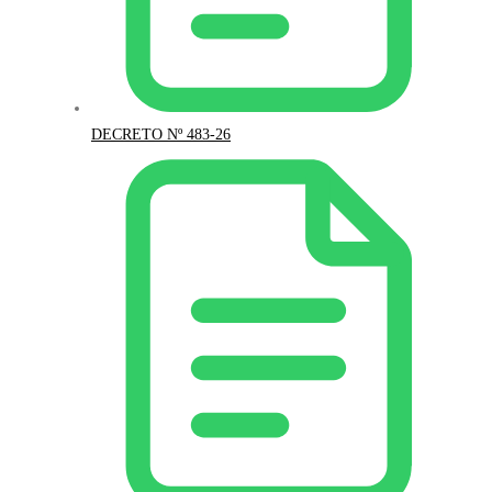
DECRETO Nº 483-26