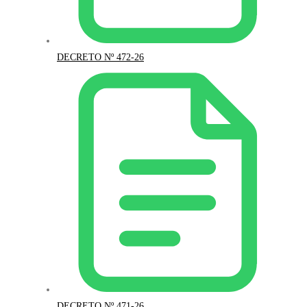
DECRETO Nº 472-26
DECRETO Nº 471-26