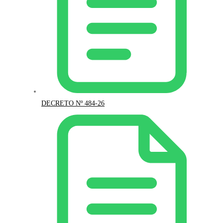
DECRETO Nº 484-26