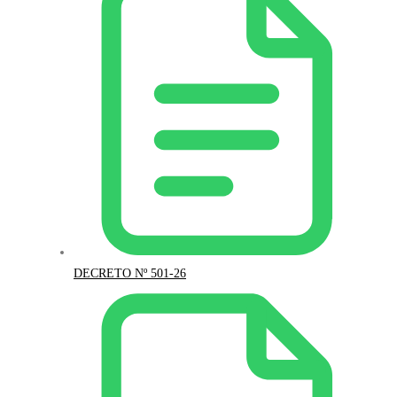
DECRETO Nº 501-26