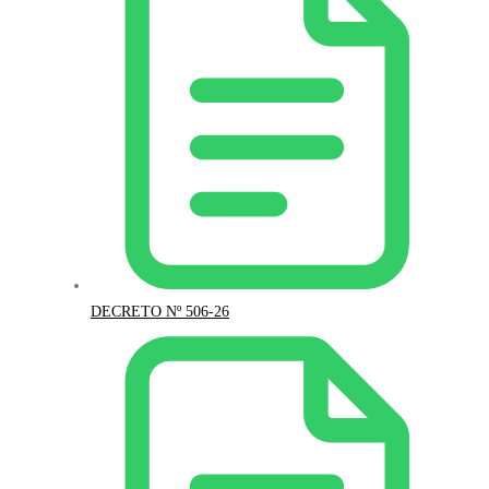
DECRETO Nº 506-26