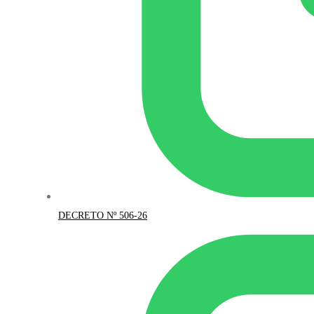
DECRETO Nº 506-26