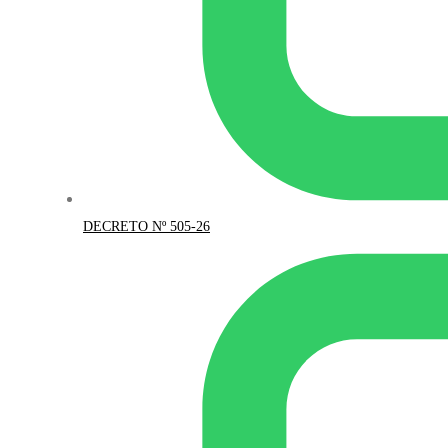
DECRETO Nº 505-26