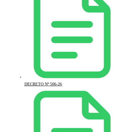
DECRETO Nº 506-26