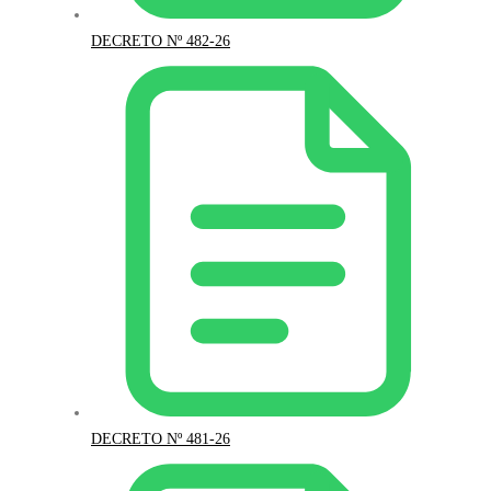
DECRETO Nº 482-26
DECRETO Nº 481-26