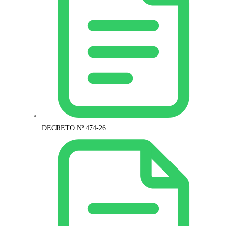
DECRETO Nº 474-26