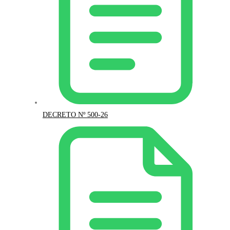
DECRETO Nº 500-26