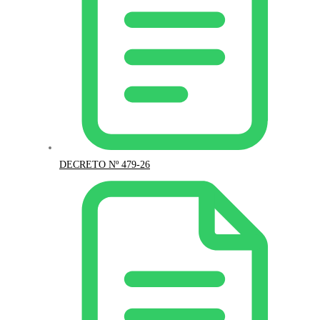
DECRETO Nº 479-26