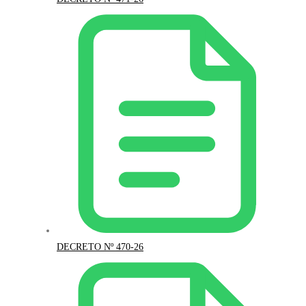
DECRETO Nº 470-26