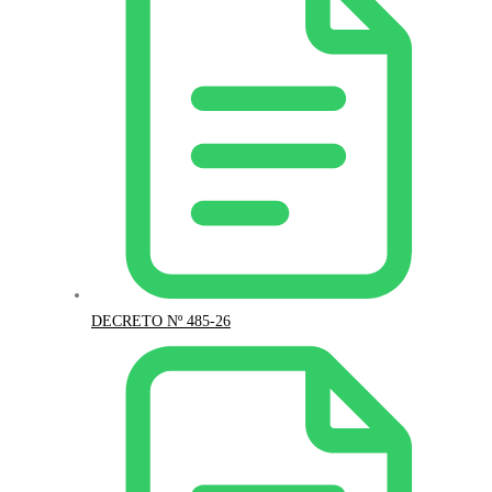
DECRETO Nº 485-26