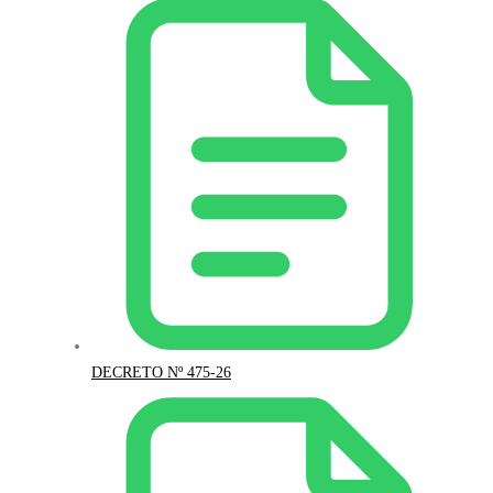
DECRETO Nº 475-26