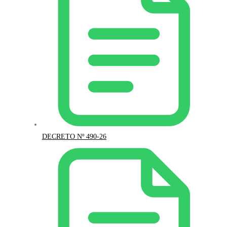
DECRETO Nº 490-26