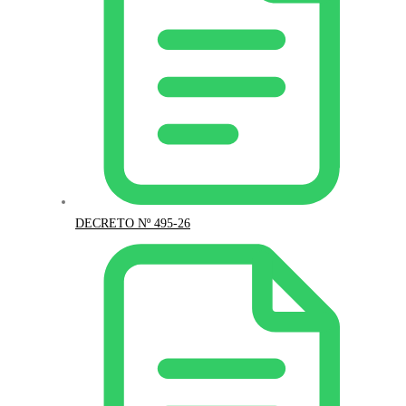
DECRETO Nº 495-26