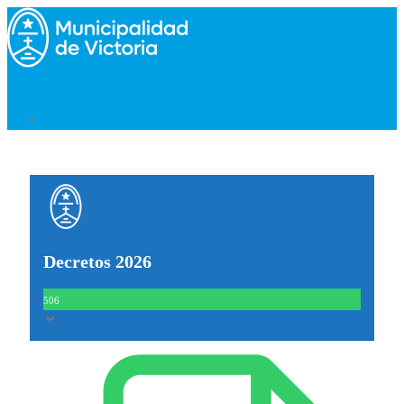
Saltar
al
contenido
Menú
Volver al Inicio
Decretos 2026
506