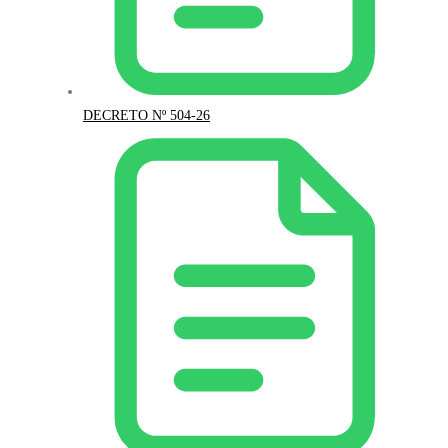
DECRETO Nº 504-26