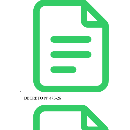
DECRETO Nº 475-26