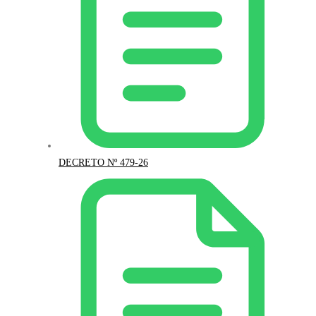
DECRETO Nº 479-26