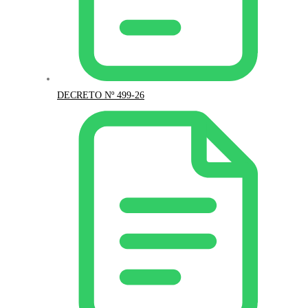
DECRETO Nº 499-26