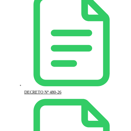
DECRETO Nº 480-26