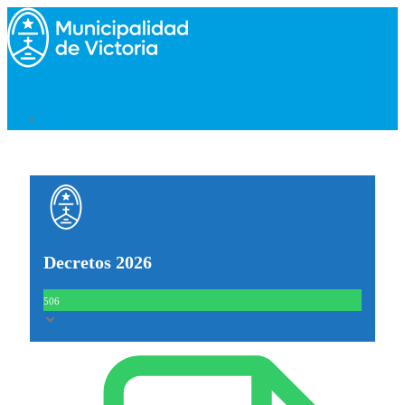
Saltar
al
contenido
Menú
Volver al Inicio
Decretos 2026
506