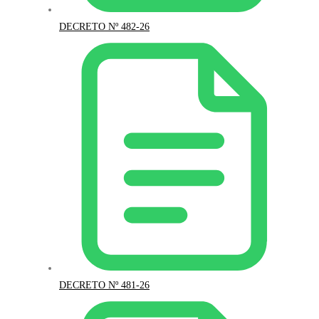
DECRETO Nº 482-26
DECRETO Nº 481-26