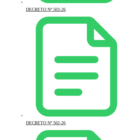
DECRETO Nº 503-26
DECRETO Nº 502-26