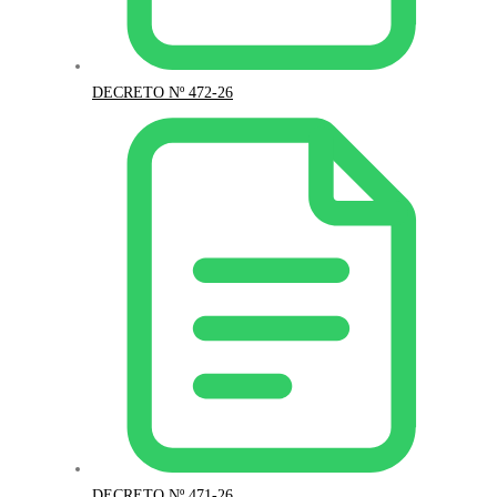
DECRETO Nº 472-26
DECRETO Nº 471-26