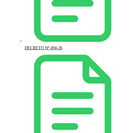
DECRETO Nº 494-26