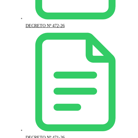
DECRETO Nº 472-26
DECRETO Nº 471-26