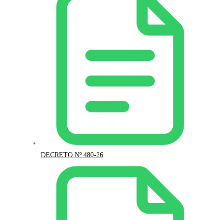
DECRETO Nº 480-26