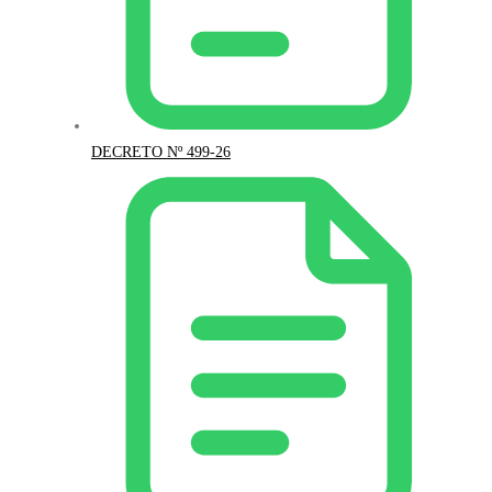
DECRETO Nº 499-26