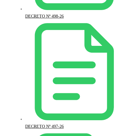
DECRETO Nº 498-26
DECRETO Nº 497-26