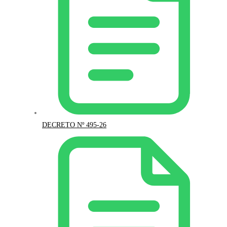
DECRETO Nº 495-26