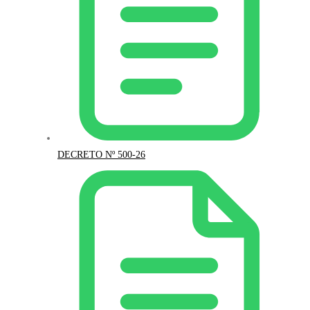
DECRETO Nº 500-26