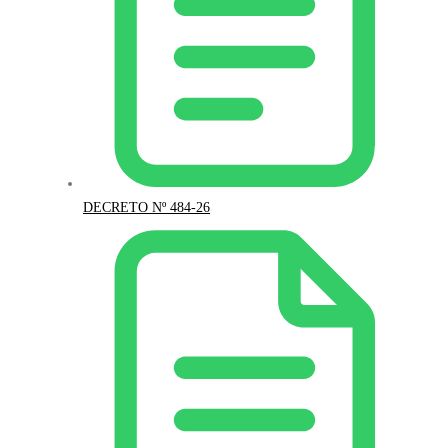
DECRETO Nº 484-26