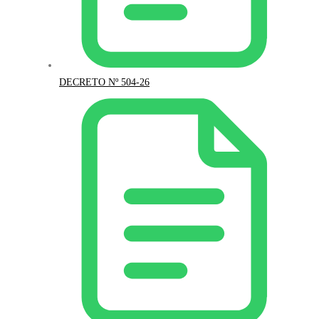
DECRETO Nº 504-26