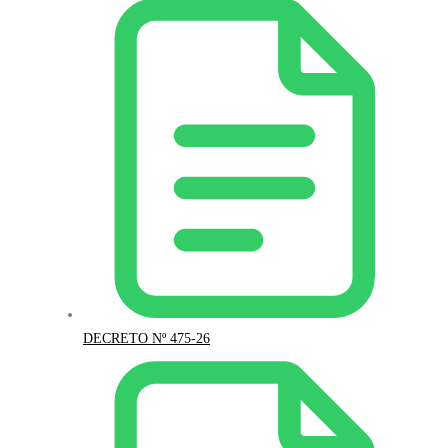
DECRETO Nº 475-26