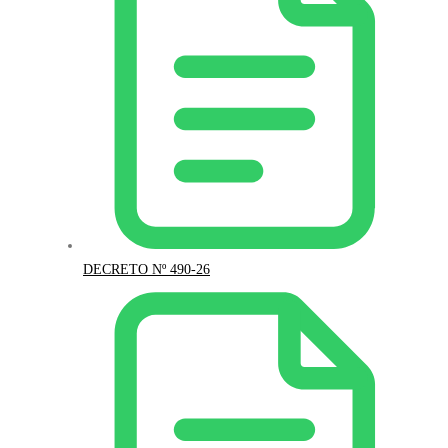
DECRETO Nº 490-26