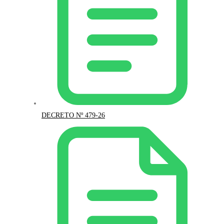
DECRETO Nº 479-26