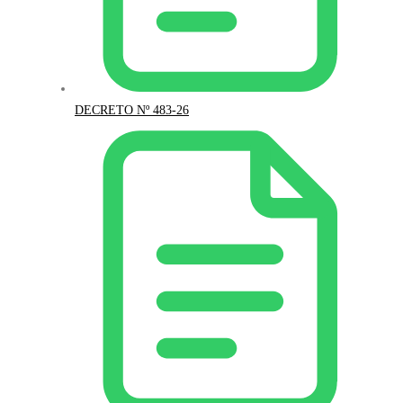
DECRETO Nº 483-26