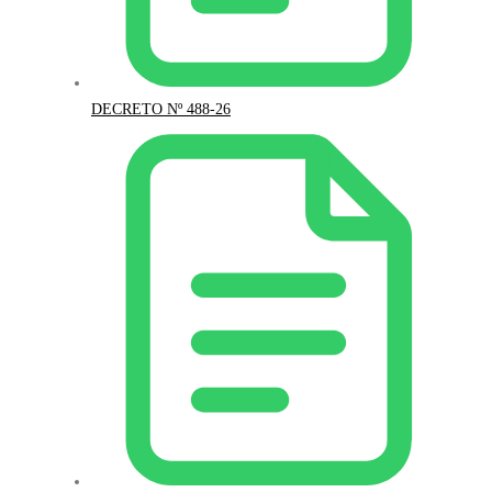
DECRETO Nº 488-26