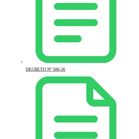
DECRETO Nº 500-26