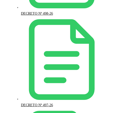
DECRETO Nº 498-26
DECRETO Nº 497-26