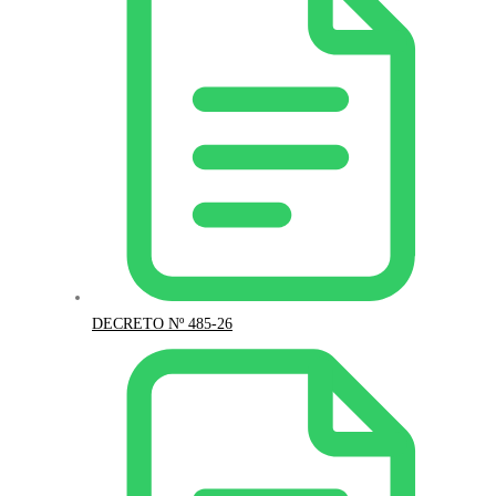
DECRETO Nº 485-26