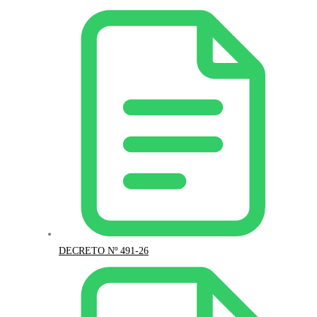
DECRETO Nº 491-26