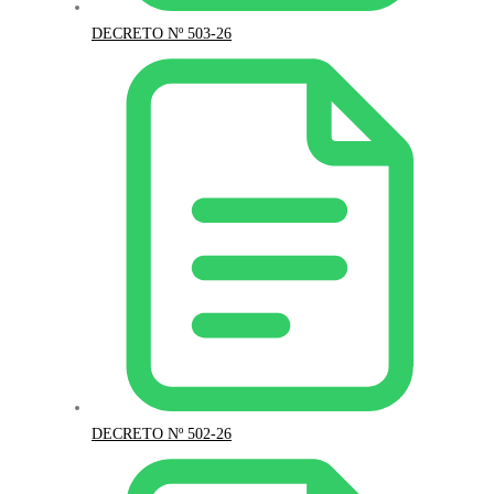
DECRETO Nº 503-26
DECRETO Nº 502-26