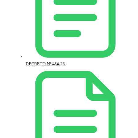
DECRETO Nº 484-26