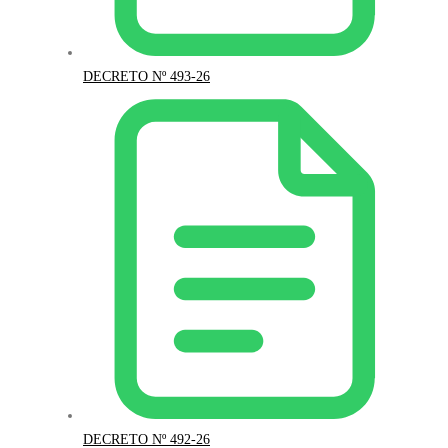
DECRETO Nº 493-26
DECRETO Nº 492-26