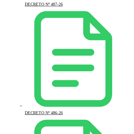
DECRETO Nº 487-26
DECRETO Nº 486-26