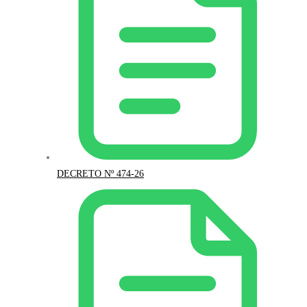
DECRETO Nº 474-26