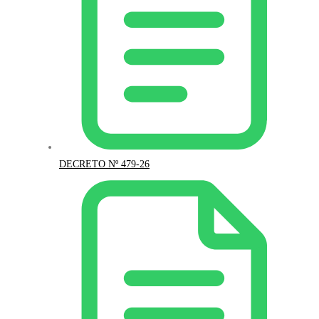
DECRETO Nº 479-26