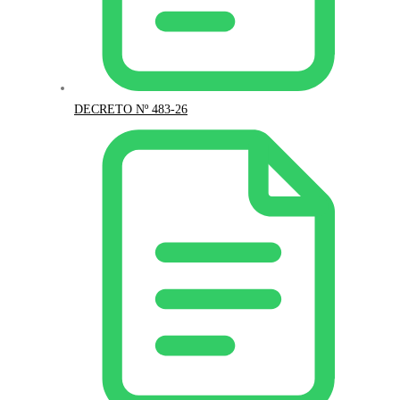
DECRETO Nº 483-26