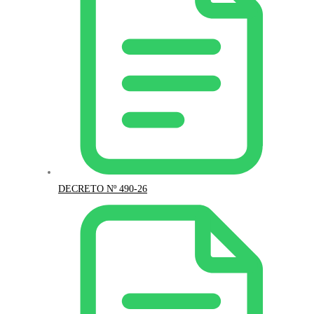
DECRETO Nº 490-26