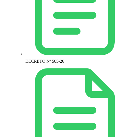
DECRETO Nº 505-26