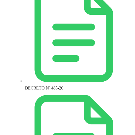
DECRETO Nº 485-26