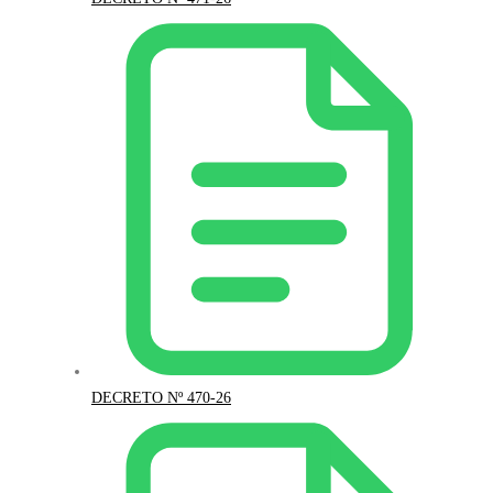
DECRETO Nº 470-26