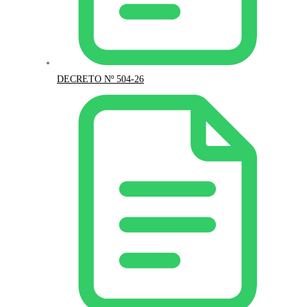
DECRETO Nº 504-26