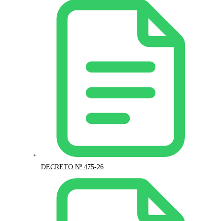
DECRETO Nº 475-26