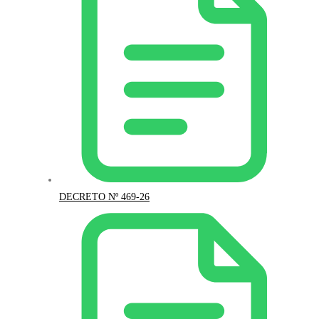
DECRETO Nº 469-26