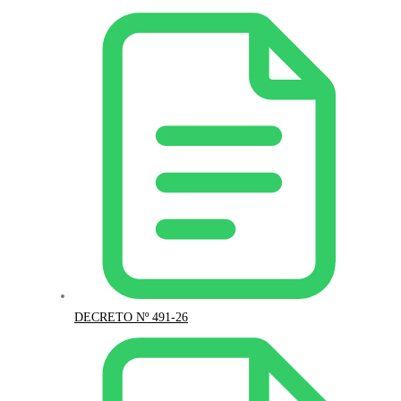
DECRETO Nº 491-26