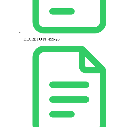
DECRETO Nº 499-26