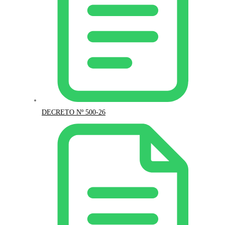
DECRETO Nº 500-26