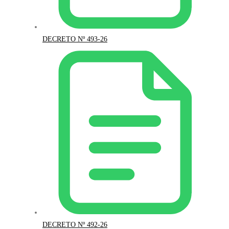
DECRETO Nº 493-26
DECRETO Nº 492-26