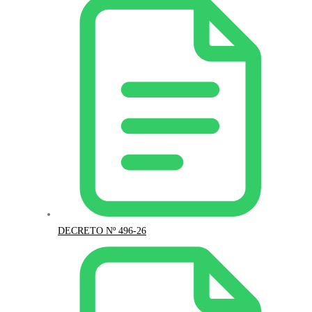
DECRETO Nº 496-26