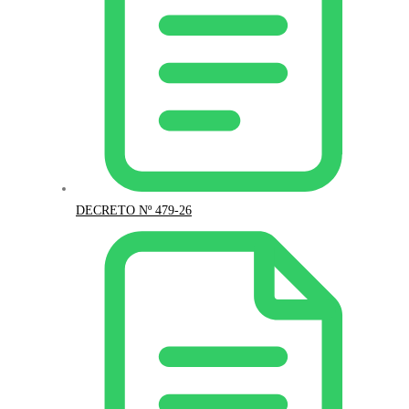
DECRETO Nº 479-26