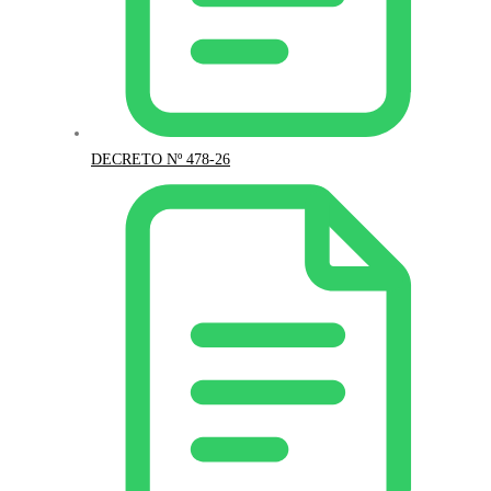
DECRETO Nº 478-26