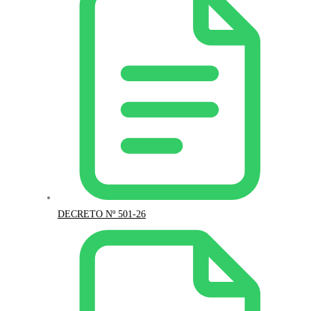
DECRETO Nº 501-26