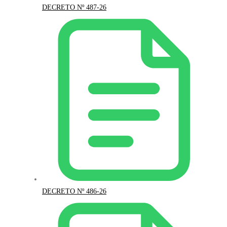
DECRETO Nº 487-26
DECRETO Nº 486-26