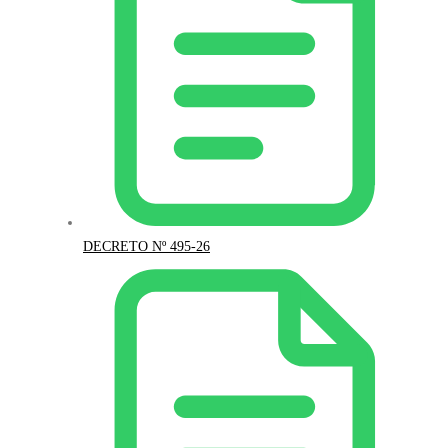
DECRETO Nº 495-26