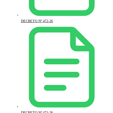
DECRETO Nº 472-26
DECRETO Nº 471-26