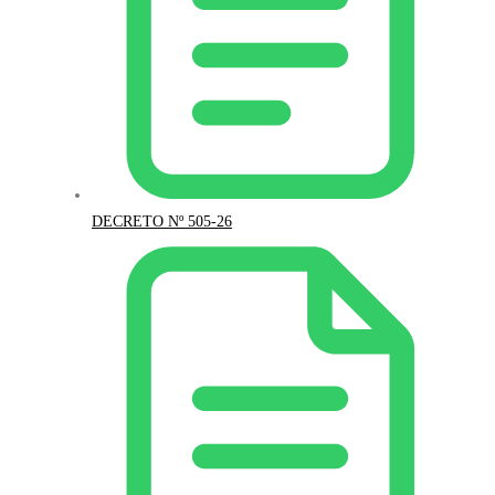
DECRETO Nº 505-26