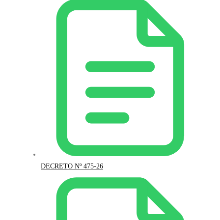
DECRETO Nº 475-26