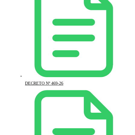
DECRETO Nº 469-26