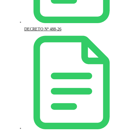
DECRETO Nº 488-26