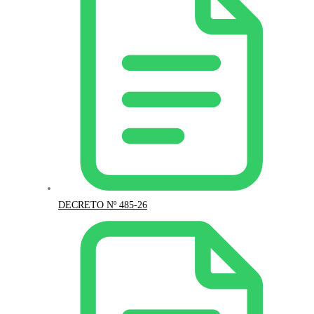
DECRETO Nº 485-26