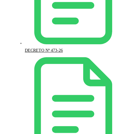
DECRETO Nº 473-26