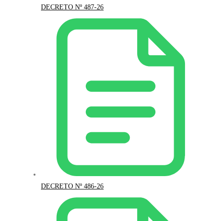
DECRETO Nº 487-26
DECRETO Nº 486-26