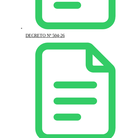
DECRETO Nº 504-26