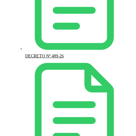
DECRETO Nº 489-26