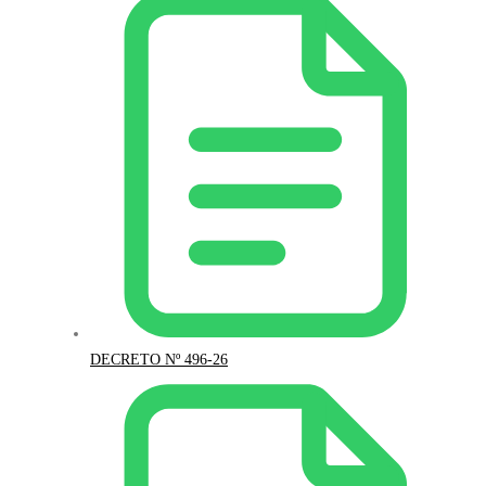
DECRETO Nº 496-26