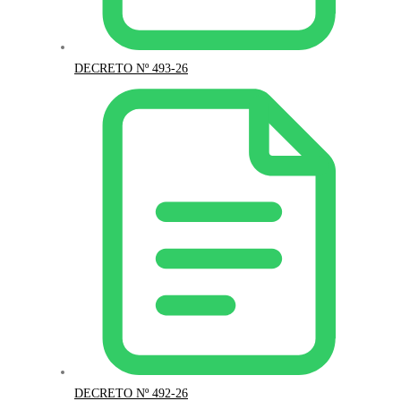
DECRETO Nº 493-26
DECRETO Nº 492-26