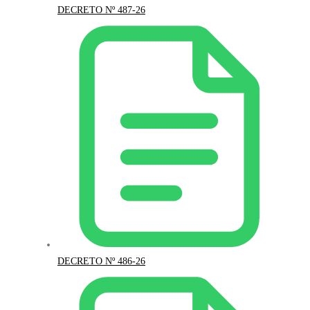
DECRETO Nº 487-26
DECRETO Nº 486-26