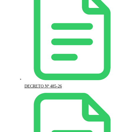
DECRETO Nº 485-26