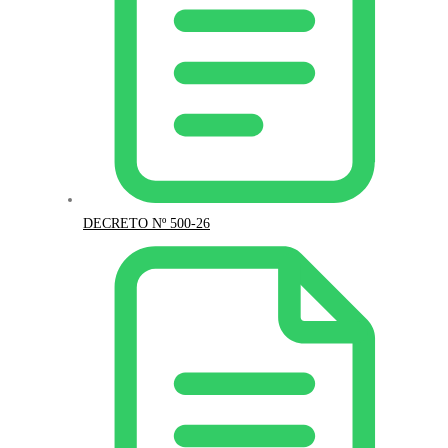
DECRETO Nº 500-26