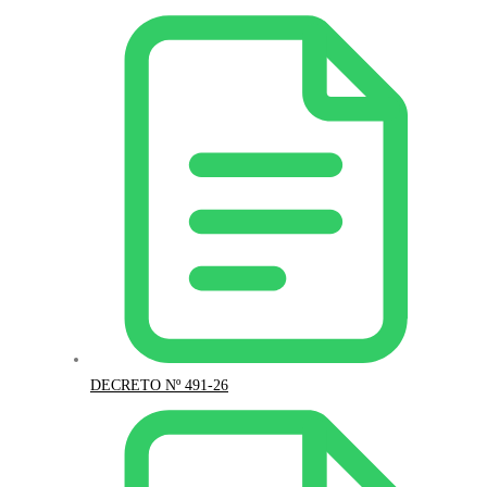
DECRETO Nº 491-26