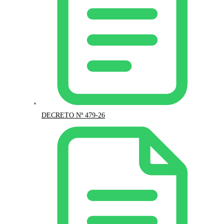
DECRETO Nº 479-26