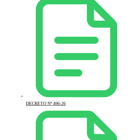
DECRETO Nº 496-26