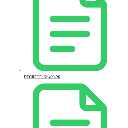
DECRETO Nº 490-26