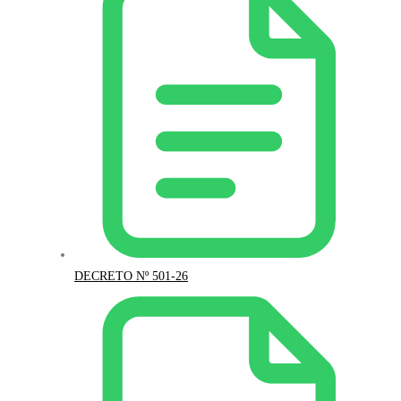
DECRETO Nº 501-26