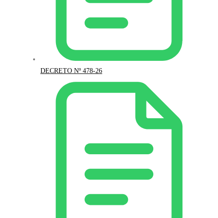
DECRETO Nº 478-26