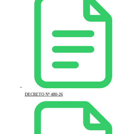
DECRETO Nº 480-26