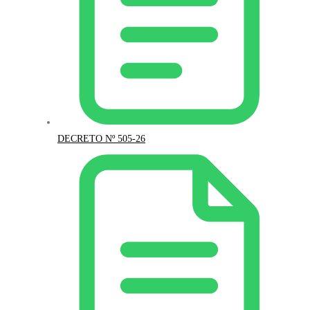
DECRETO Nº 505-26