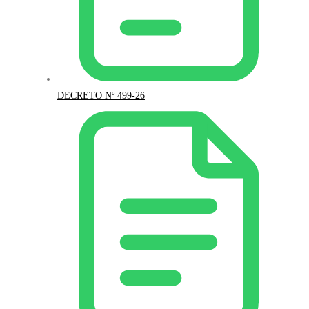
DECRETO Nº 499-26