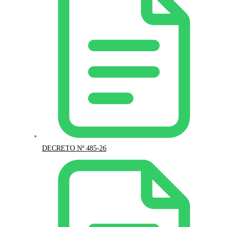
DECRETO Nº 485-26