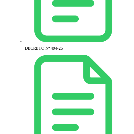
DECRETO Nº 494-26