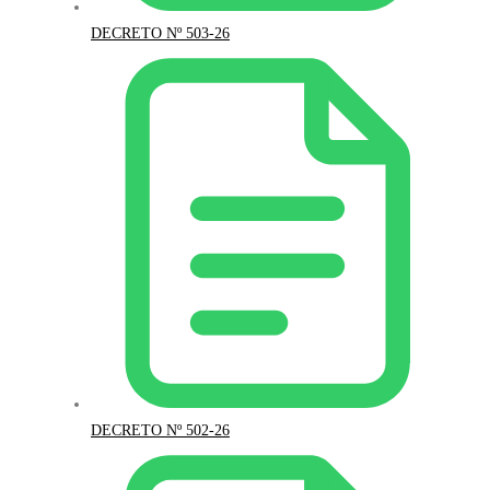
DECRETO Nº 503-26
DECRETO Nº 502-26