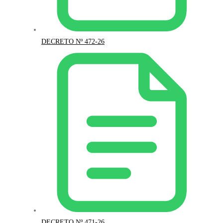
DECRETO Nº 472-26
DECRETO Nº 471-26