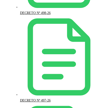
DECRETO Nº 498-26
DECRETO Nº 497-26