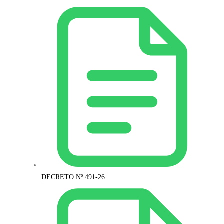
DECRETO Nº 491-26