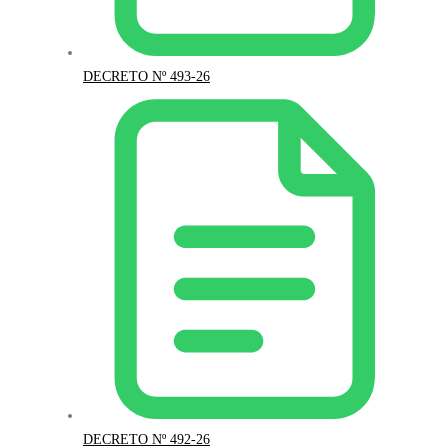
DECRETO Nº 493-26
DECRETO Nº 492-26