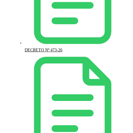
DECRETO Nº 473-26