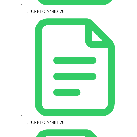
DECRETO Nº 482-26
DECRETO Nº 481-26