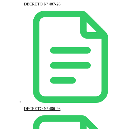
DECRETO Nº 487-26
DECRETO Nº 486-26