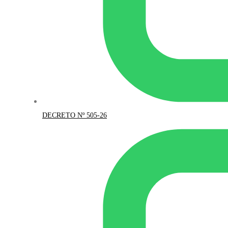
DECRETO Nº 505-26