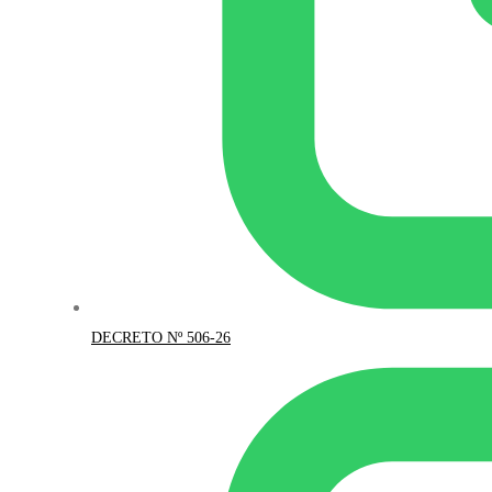
DECRETO Nº 506-26