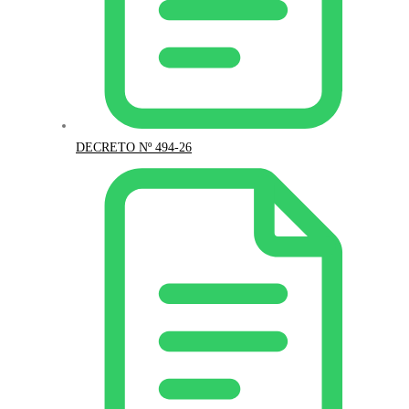
DECRETO Nº 494-26