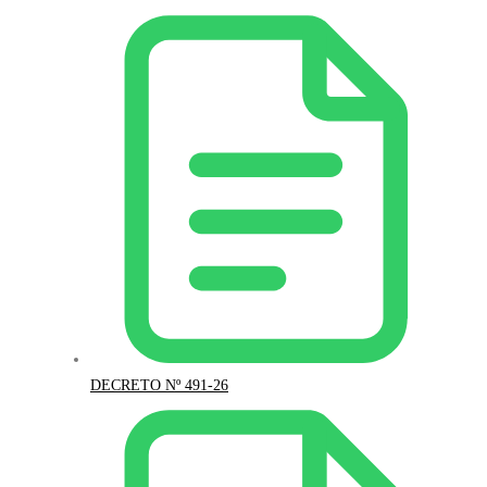
DECRETO Nº 491-26