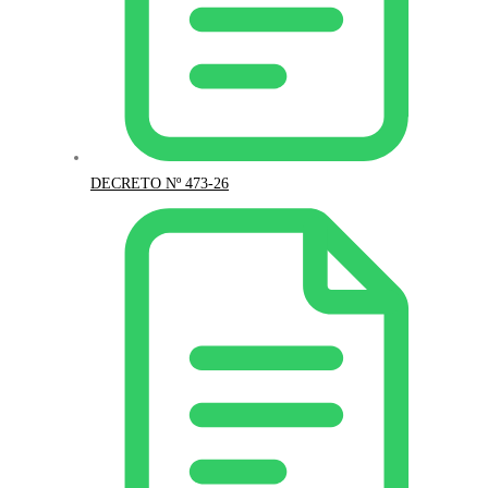
DECRETO Nº 473-26