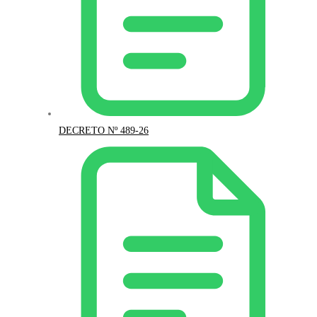
DECRETO Nº 489-26