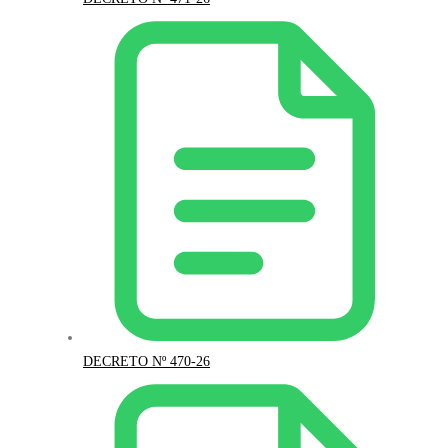
DECRETO Nº 470-26