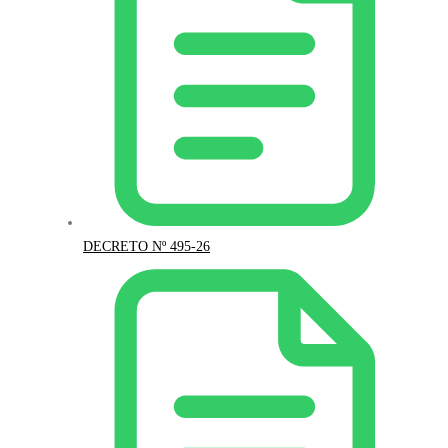
DECRETO Nº 495-26