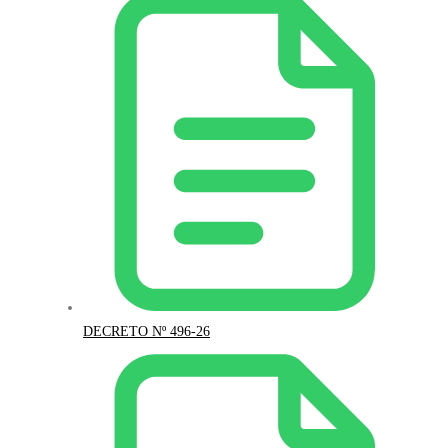
DECRETO Nº 496-26