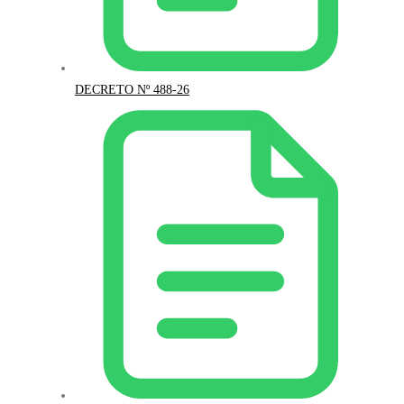
DECRETO Nº 488-26