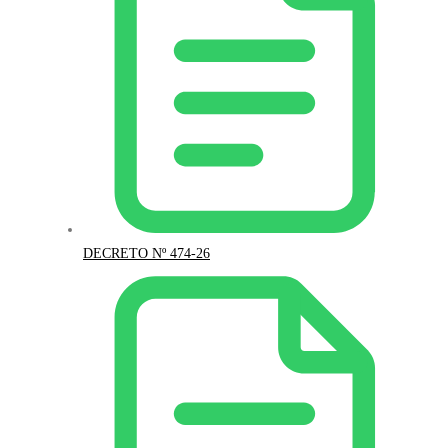
DECRETO Nº 474-26