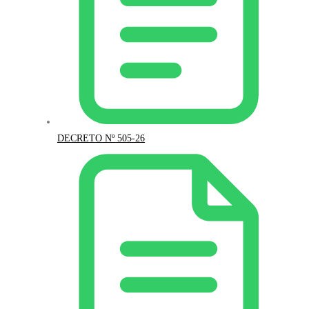
DECRETO Nº 505-26