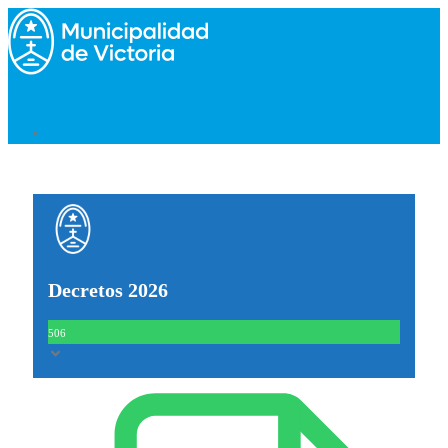
Saltar
al
contenido
Menú
Volver al Inicio
Decretos 2026
506