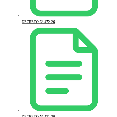
DECRETO Nº 472-26
DECRETO Nº 471-26