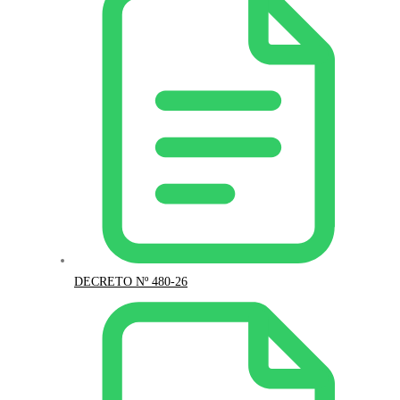
DECRETO Nº 480-26