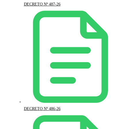
DECRETO Nº 487-26
DECRETO Nº 486-26