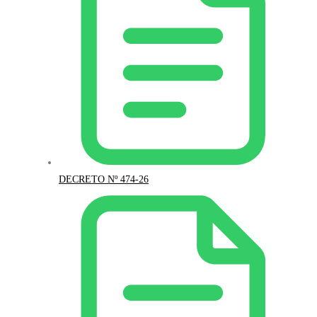
DECRETO Nº 474-26