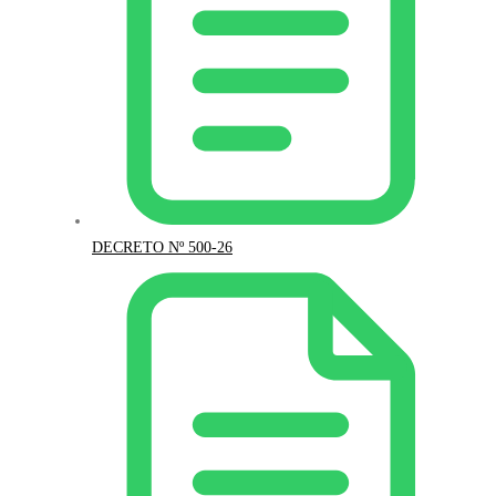
DECRETO Nº 500-26