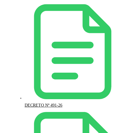
DECRETO Nº 491-26