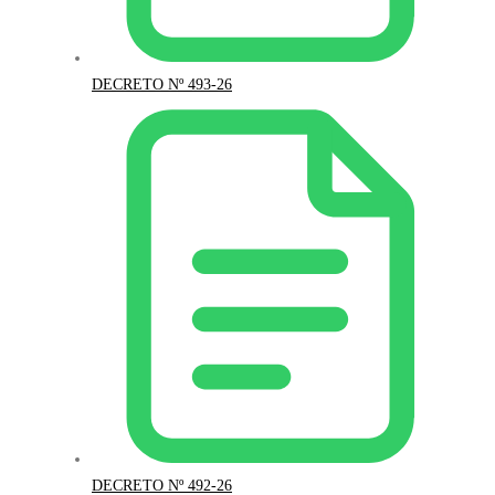
DECRETO Nº 493-26
DECRETO Nº 492-26