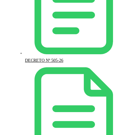
DECRETO Nº 505-26