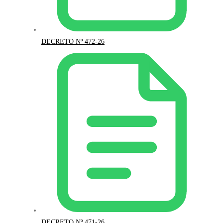
DECRETO Nº 472-26
DECRETO Nº 471-26