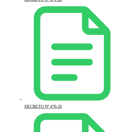
DECRETO Nº 470-26