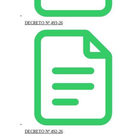
DECRETO Nº 493-26
DECRETO Nº 492-26