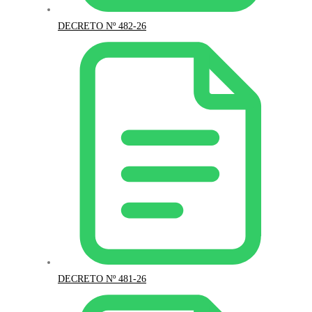
DECRETO Nº 482-26
DECRETO Nº 481-26