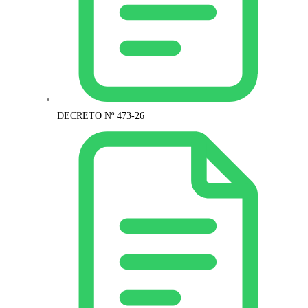
DECRETO Nº 473-26