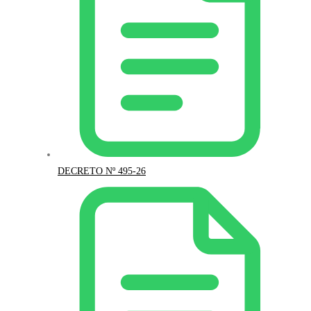
DECRETO Nº 495-26