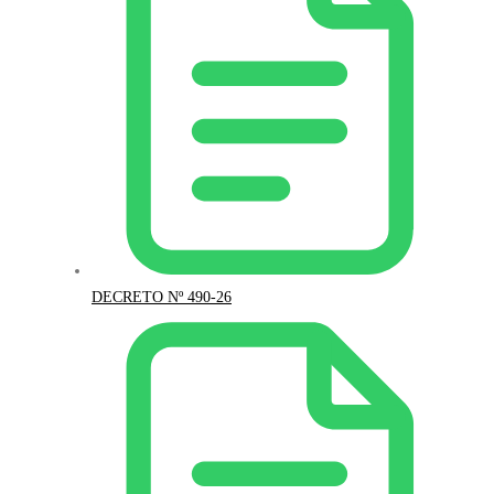
DECRETO Nº 490-26