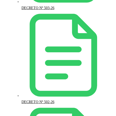
DECRETO Nº 503-26
DECRETO Nº 502-26