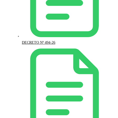
DECRETO Nº 494-26