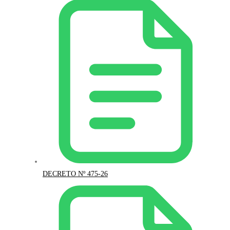
DECRETO Nº 475-26