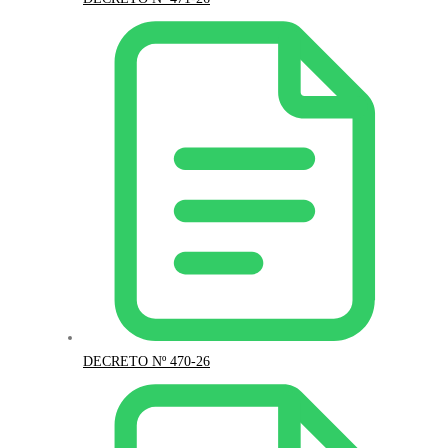
DECRETO Nº 470-26