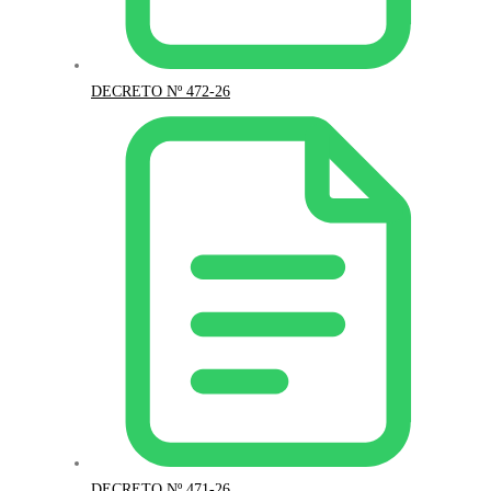
DECRETO Nº 472-26
DECRETO Nº 471-26