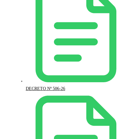
DECRETO Nº 506-26