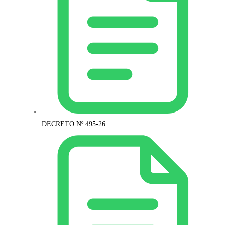
DECRETO Nº 495-26