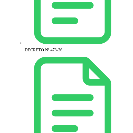
DECRETO Nº 473-26