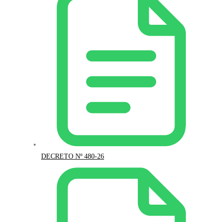
DECRETO Nº 480-26