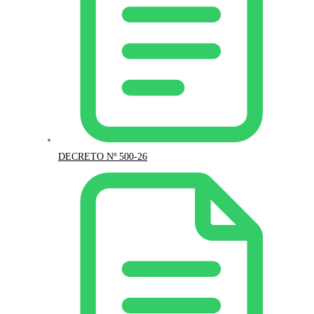
DECRETO Nº 500-26