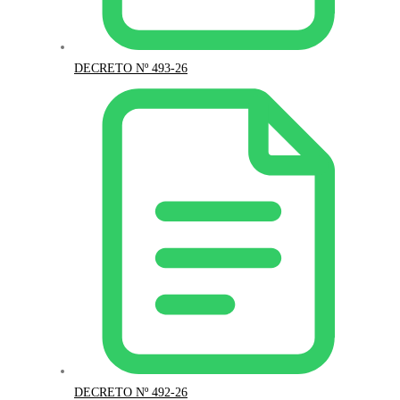
DECRETO Nº 493-26
DECRETO Nº 492-26