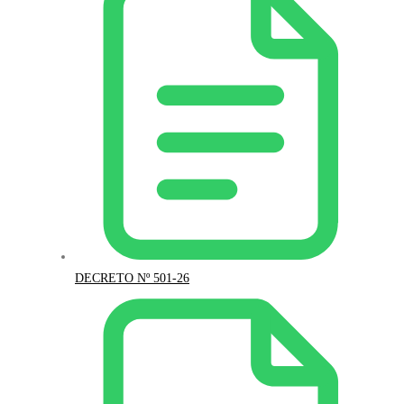
DECRETO Nº 501-26