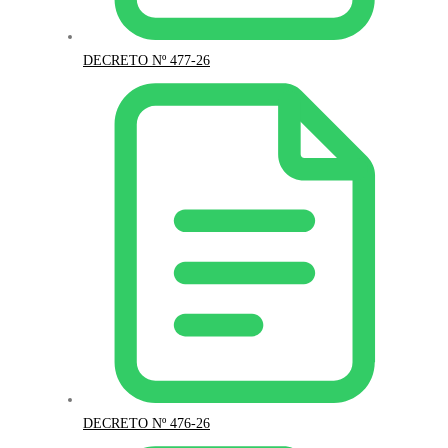
DECRETO Nº 477-26
DECRETO Nº 476-26