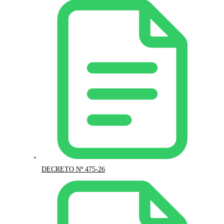
DECRETO Nº 475-26