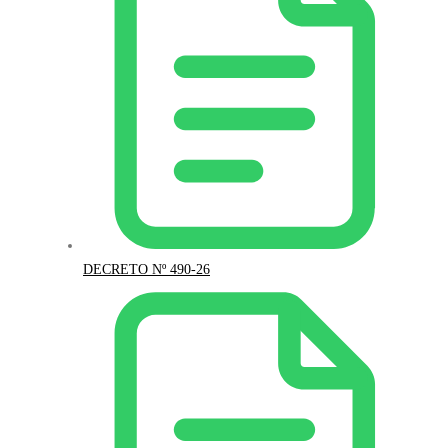
DECRETO Nº 490-26