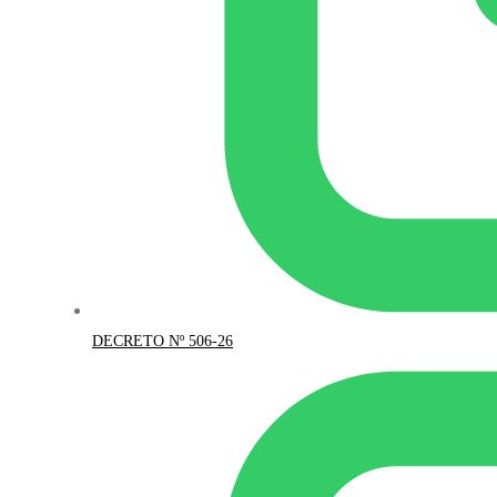
DECRETO Nº 506-26