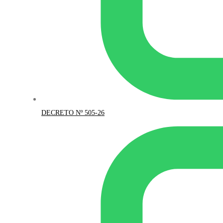
DECRETO Nº 505-26