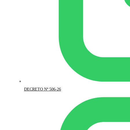
DECRETO Nº 506-26