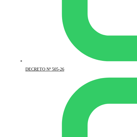
DECRETO Nº 505-26