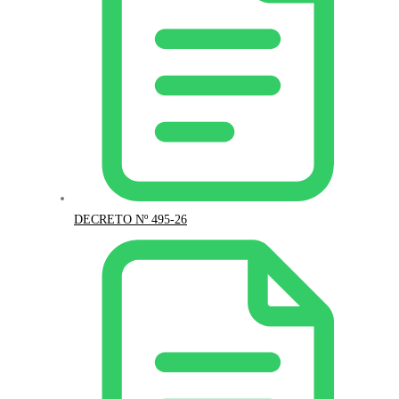
DECRETO Nº 495-26