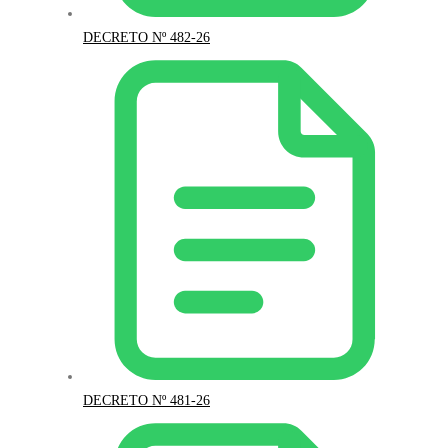
DECRETO Nº 482-26
DECRETO Nº 481-26