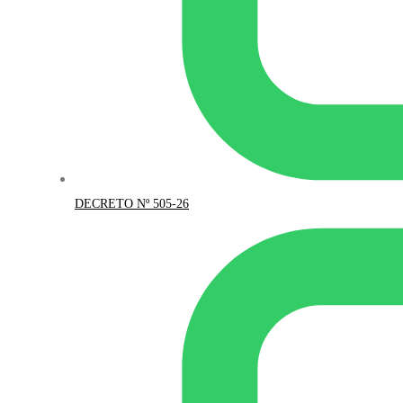
DECRETO Nº 505-26