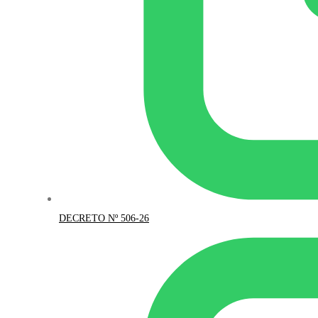
DECRETO Nº 506-26