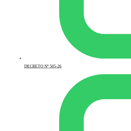
DECRETO Nº 505-26