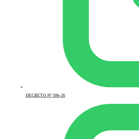
DECRETO Nº 506-26