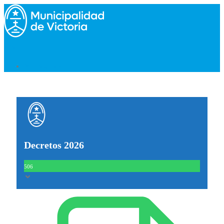
Saltar
al
contenido
Menú
Volver al Inicio
Decretos 2026
506