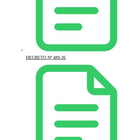
DECRETO Nº 489-26