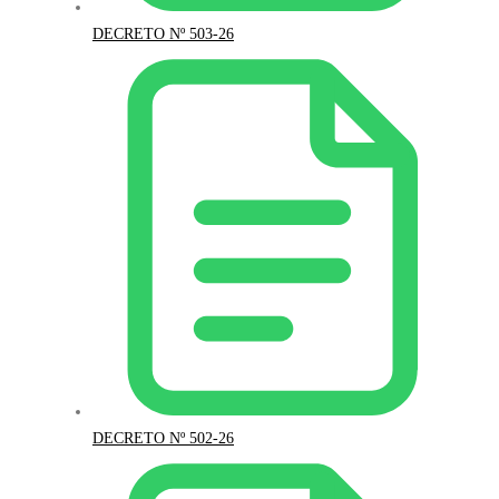
DECRETO Nº 503-26
DECRETO Nº 502-26