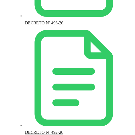
DECRETO Nº 493-26
DECRETO Nº 492-26