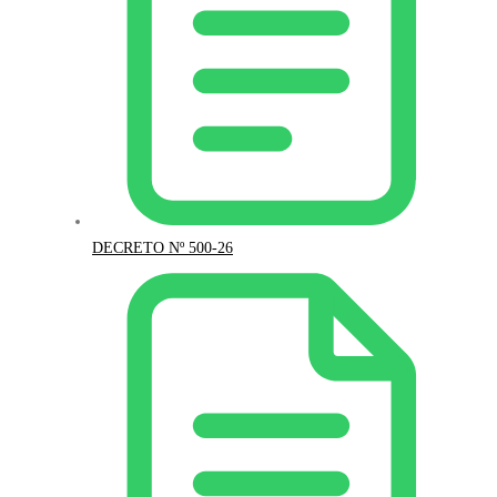
DECRETO Nº 500-26