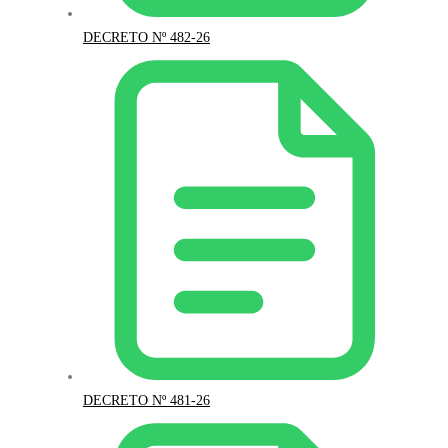
DECRETO Nº 482-26
DECRETO Nº 481-26