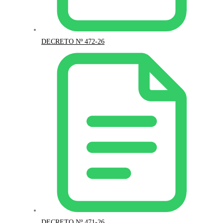
DECRETO Nº 472-26
DECRETO Nº 471-26