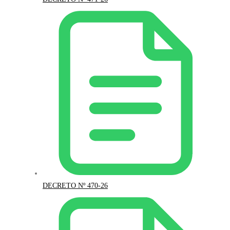
DECRETO Nº 470-26