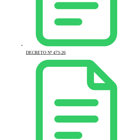
DECRETO Nº 473-26