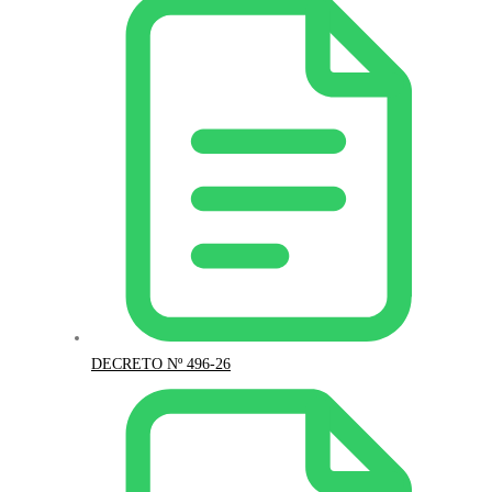
DECRETO Nº 496-26