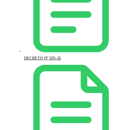
DECRETO Nº 505-26