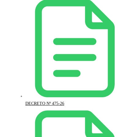
DECRETO Nº 475-26