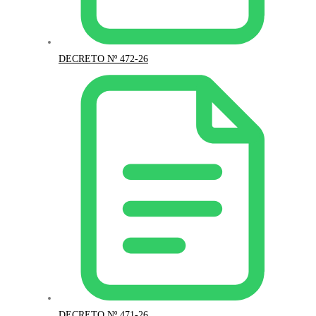
DECRETO Nº 472-26
DECRETO Nº 471-26