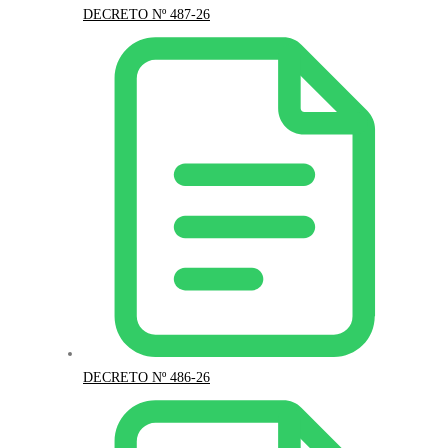
DECRETO Nº 487-26
DECRETO Nº 486-26