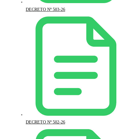
DECRETO Nº 503-26
DECRETO Nº 502-26