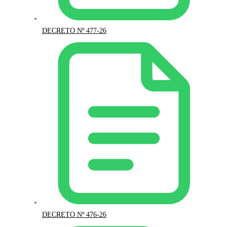
DECRETO Nº 477-26
DECRETO Nº 476-26