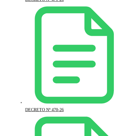
DECRETO Nº 470-26