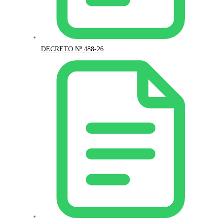
DECRETO Nº 488-26