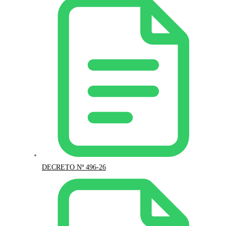
DECRETO Nº 496-26