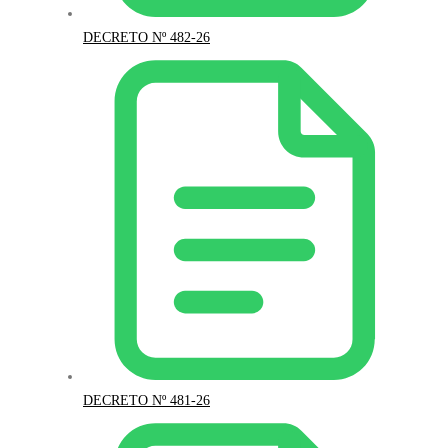
DECRETO Nº 482-26
DECRETO Nº 481-26