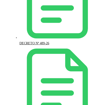
DECRETO Nº 489-26