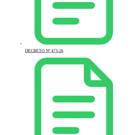
DECRETO Nº 473-26