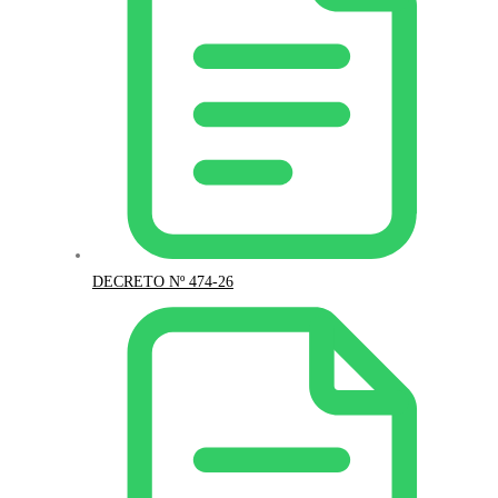
DECRETO Nº 474-26