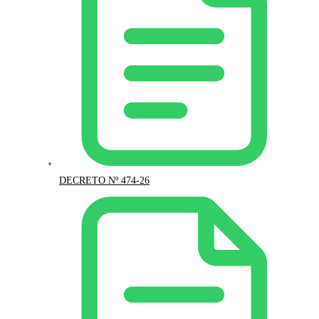
DECRETO Nº 474-26