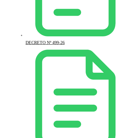
DECRETO Nº 499-26