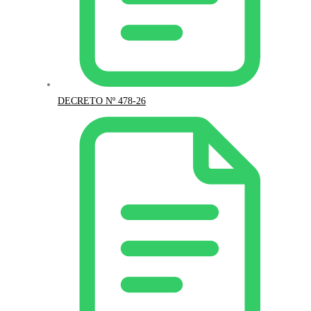
DECRETO Nº 478-26