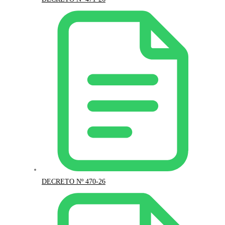
DECRETO Nº 470-26