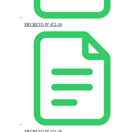
DECRETO Nº 472-26
DECRETO Nº 471-26