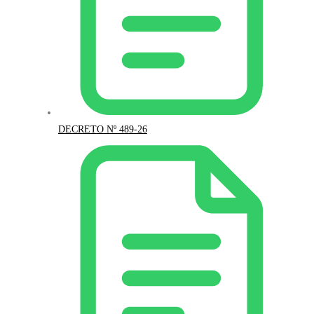
DECRETO Nº 489-26