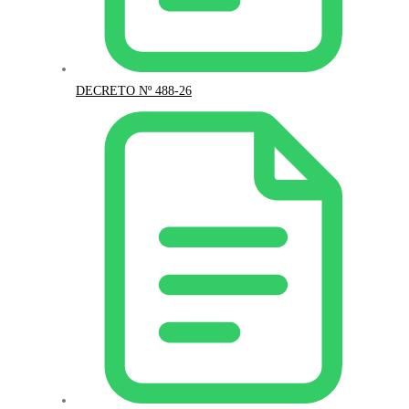
DECRETO Nº 488-26