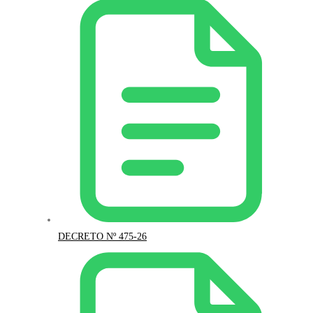
DECRETO Nº 475-26