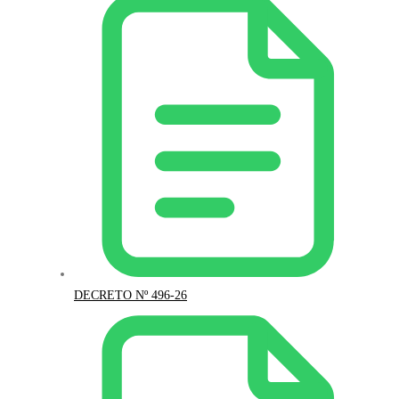
DECRETO Nº 496-26