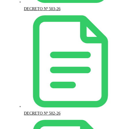
DECRETO Nº 503-26
DECRETO Nº 502-26