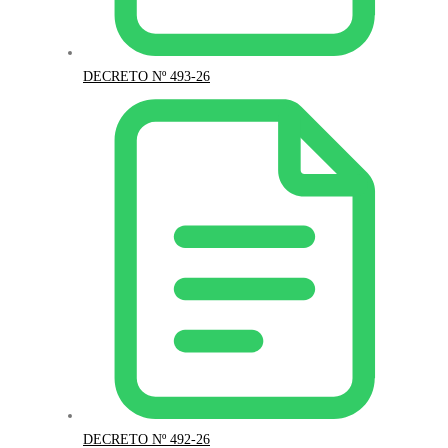
DECRETO Nº 493-26
DECRETO Nº 492-26