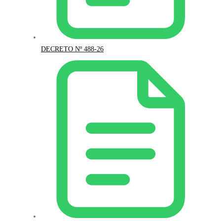
DECRETO Nº 488-26