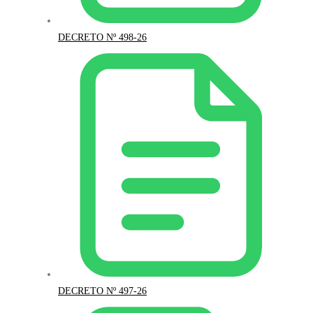
DECRETO Nº 498-26
DECRETO Nº 497-26