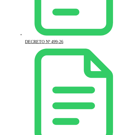
DECRETO Nº 499-26