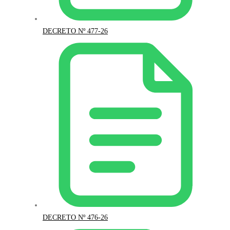
DECRETO Nº 477-26
DECRETO Nº 476-26