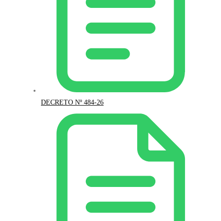
DECRETO Nº 484-26