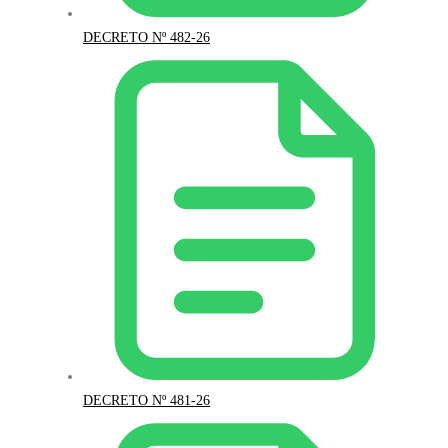
DECRETO Nº 482-26
DECRETO Nº 481-26