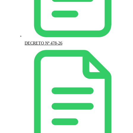
DECRETO Nº 478-26