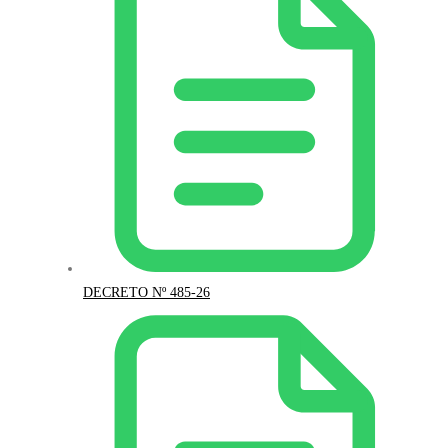
DECRETO Nº 485-26