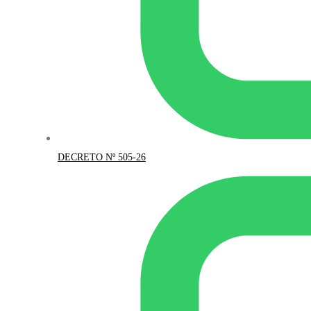
DECRETO Nº 505-26