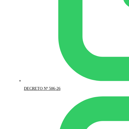
DECRETO Nº 506-26