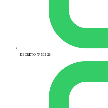
DECRETO Nº 505-26