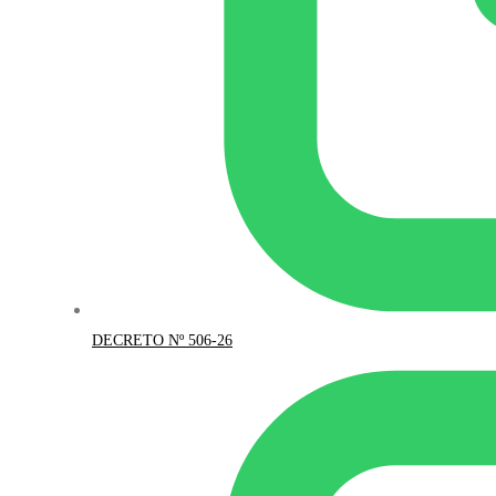
DECRETO Nº 506-26