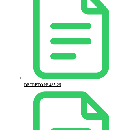
DECRETO Nº 485-26