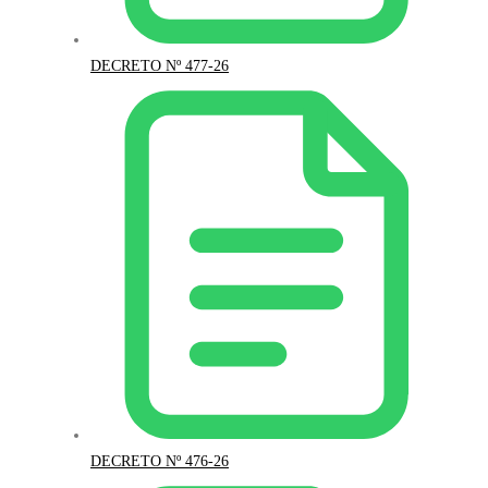
DECRETO Nº 477-26
DECRETO Nº 476-26