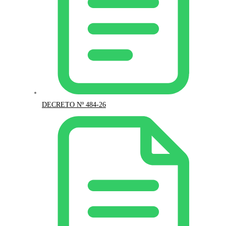
DECRETO Nº 484-26