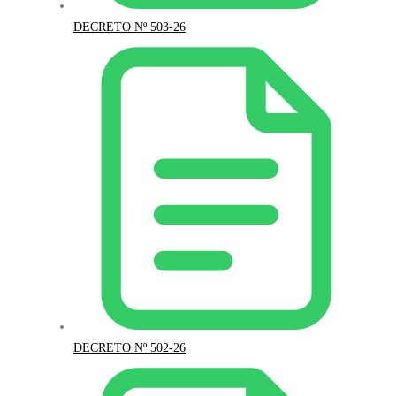
DECRETO Nº 503-26
DECRETO Nº 502-26