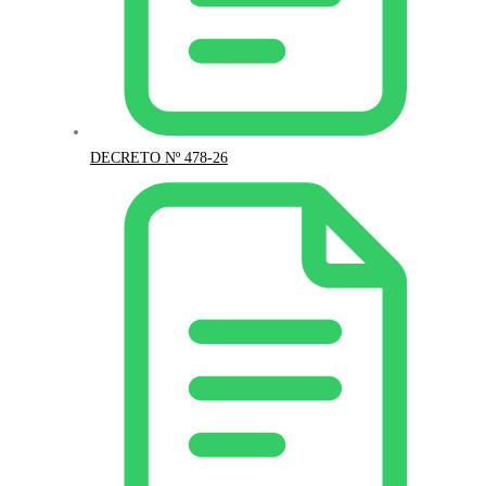
DECRETO Nº 478-26