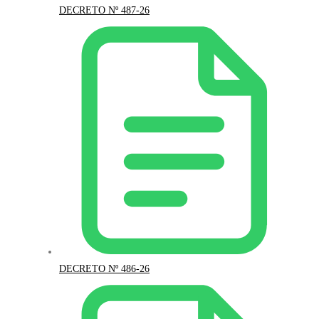
DECRETO Nº 487-26
DECRETO Nº 486-26