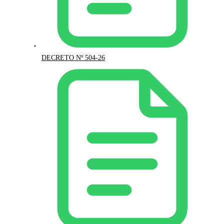
DECRETO Nº 504-26