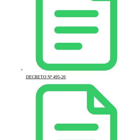
DECRETO Nº 495-26