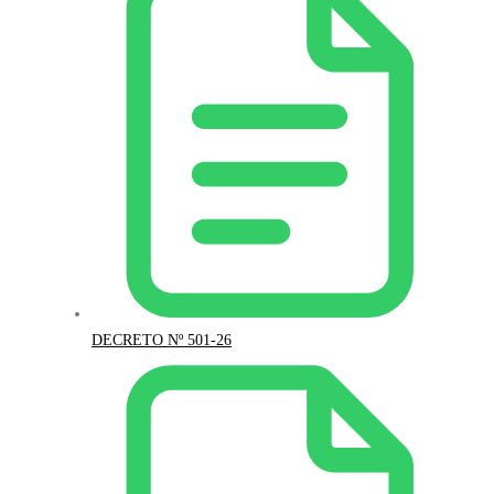
DECRETO Nº 501-26