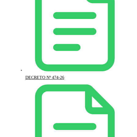
DECRETO Nº 474-26