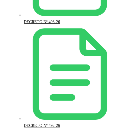
DECRETO Nº 493-26
DECRETO Nº 492-26