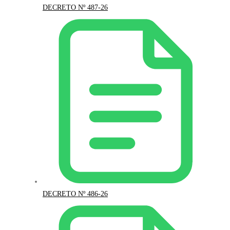
DECRETO Nº 487-26
DECRETO Nº 486-26