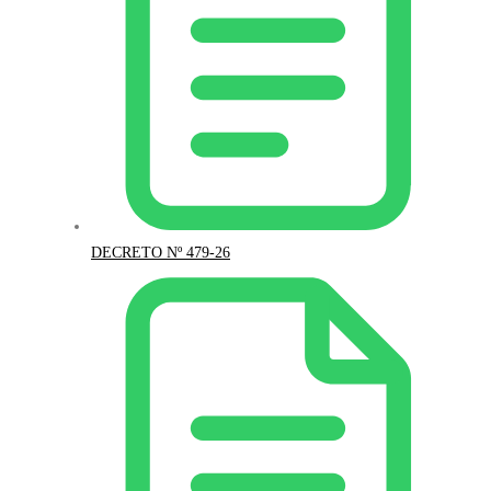
DECRETO Nº 479-26