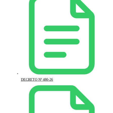
DECRETO Nº 480-26