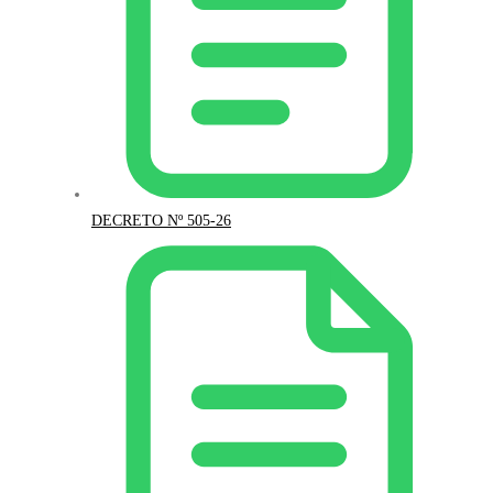
DECRETO Nº 505-26