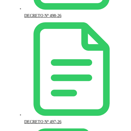
DECRETO Nº 498-26
DECRETO Nº 497-26