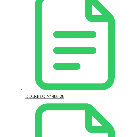
DECRETO Nº 480-26