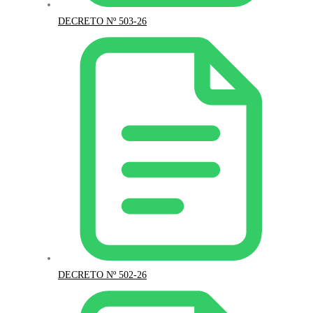
DECRETO Nº 503-26
DECRETO Nº 502-26