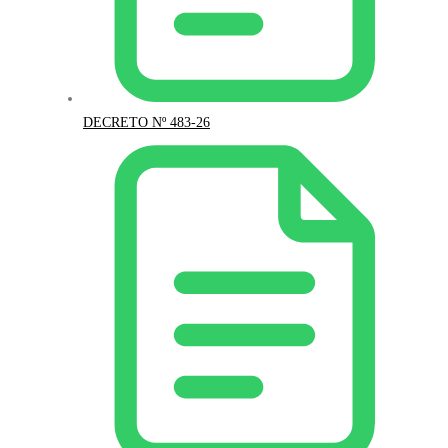
DECRETO Nº 483-26