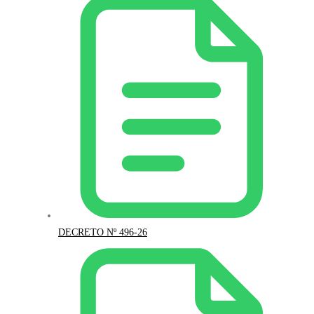
DECRETO Nº 496-26