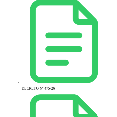
DECRETO Nº 475-26