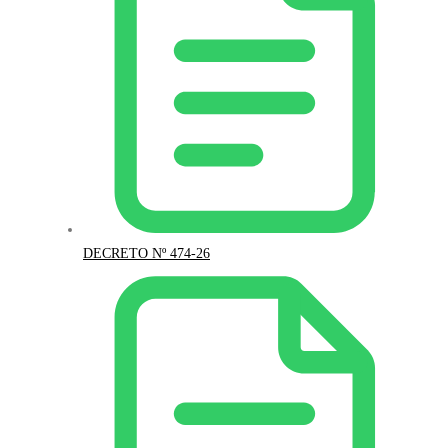
DECRETO Nº 474-26