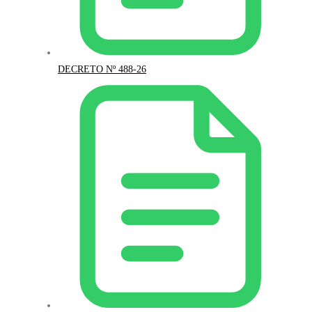
DECRETO Nº 488-26