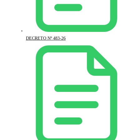
DECRETO Nº 483-26