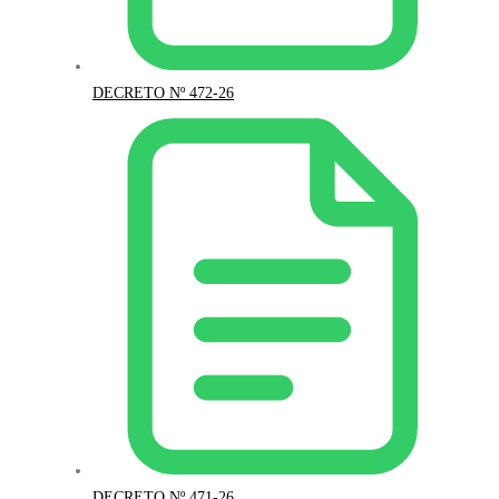
DECRETO Nº 472-26
DECRETO Nº 471-26