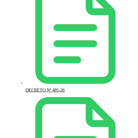
DECRETO Nº 485-26