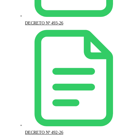
DECRETO Nº 493-26
DECRETO Nº 492-26