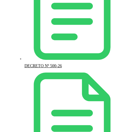
DECRETO Nº 500-26