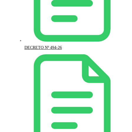
DECRETO Nº 494-26