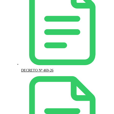
DECRETO Nº 469-26