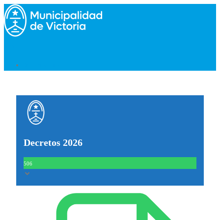
Saltar
al
contenido
Menú
Volver al Inicio
Decretos 2026
506