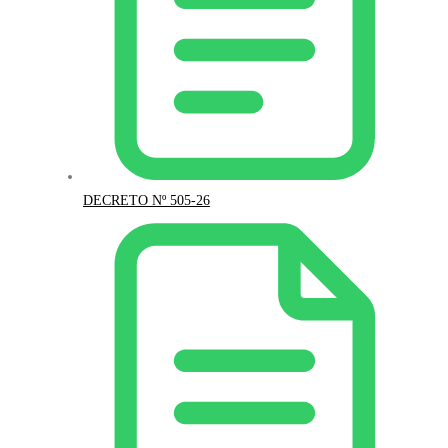
DECRETO Nº 505-26