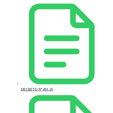
DECRETO Nº 491-26