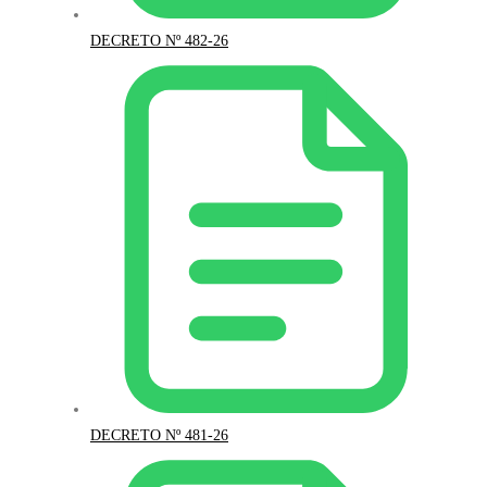
DECRETO Nº 482-26
DECRETO Nº 481-26