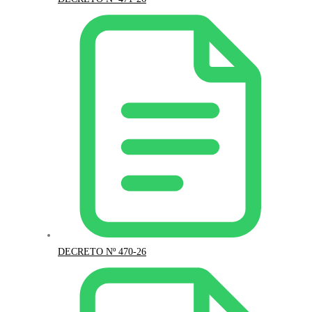
DECRETO Nº 470-26