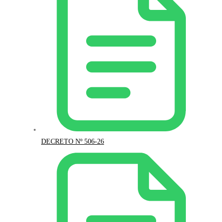
DECRETO Nº 506-26