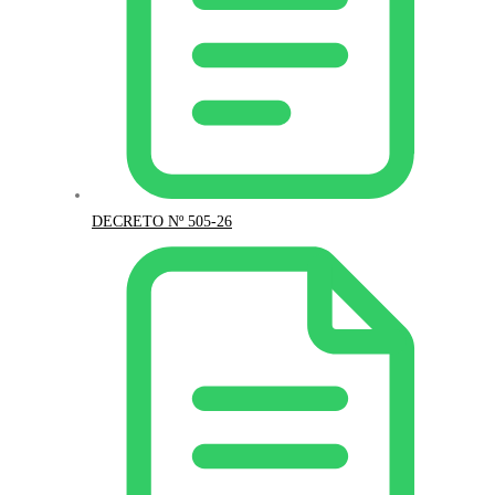
DECRETO Nº 505-26