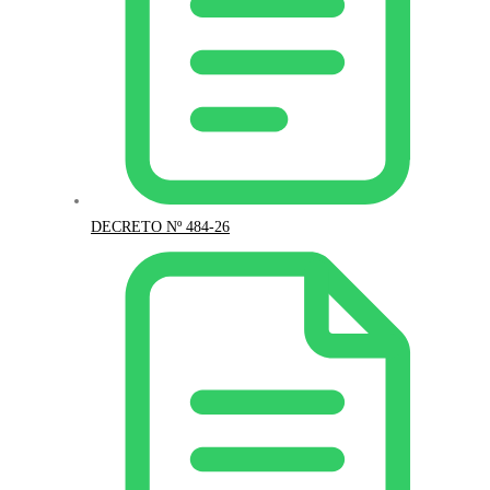
DECRETO Nº 484-26