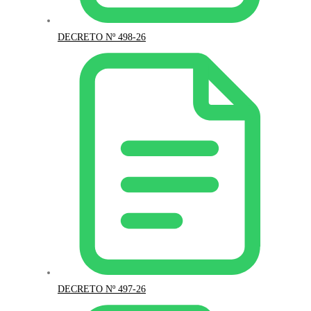
DECRETO Nº 498-26
DECRETO Nº 497-26