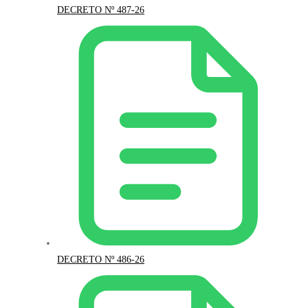
DECRETO Nº 487-26
DECRETO Nº 486-26