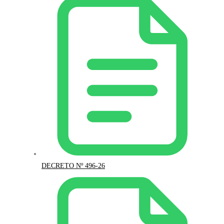
DECRETO Nº 496-26