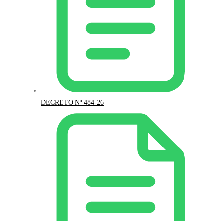
DECRETO Nº 484-26