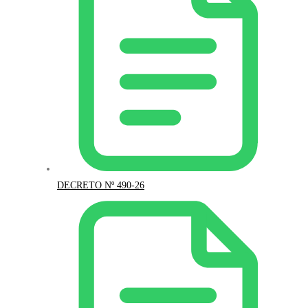
DECRETO Nº 490-26