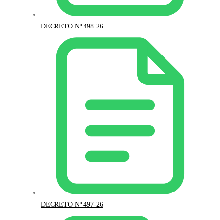
DECRETO Nº 498-26
DECRETO Nº 497-26