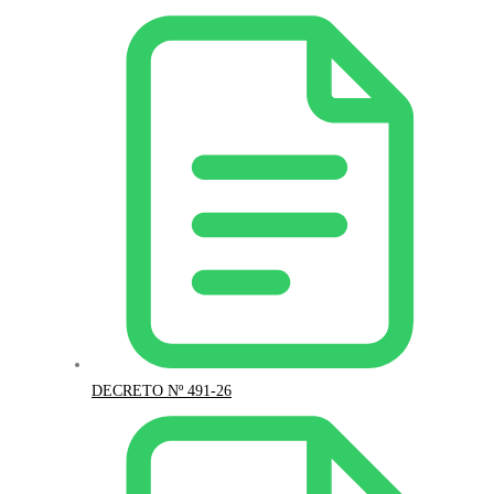
DECRETO Nº 491-26