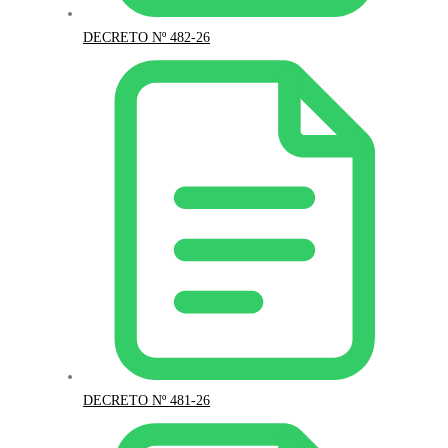
DECRETO Nº 482-26
DECRETO Nº 481-26