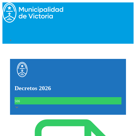
Saltar
al
contenido
Menú
Volver al Inicio
Decretos 2026
506