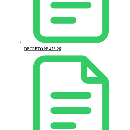
DECRETO Nº 473-26