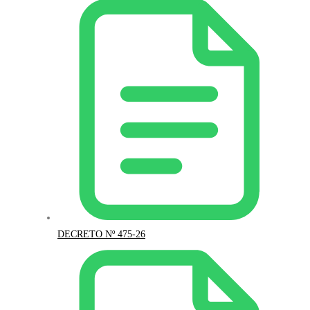
DECRETO Nº 475-26