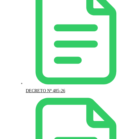
DECRETO Nº 485-26