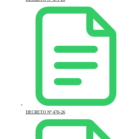
DECRETO Nº 470-26