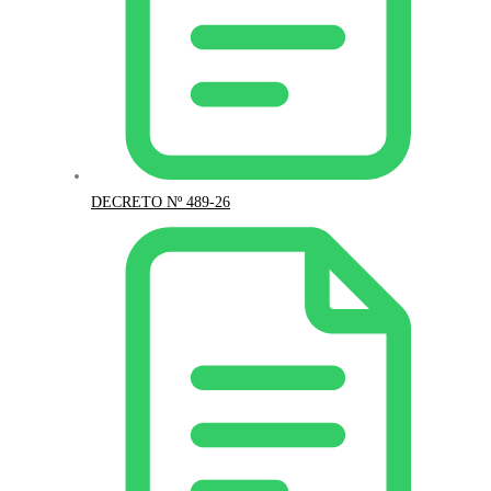
DECRETO Nº 489-26