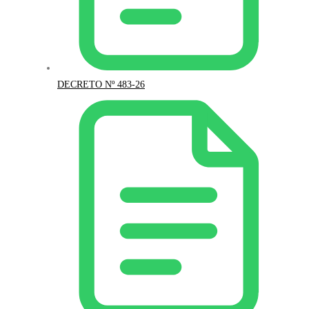
DECRETO Nº 483-26