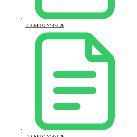
DECRETO Nº 472-26
DECRETO Nº 471-26