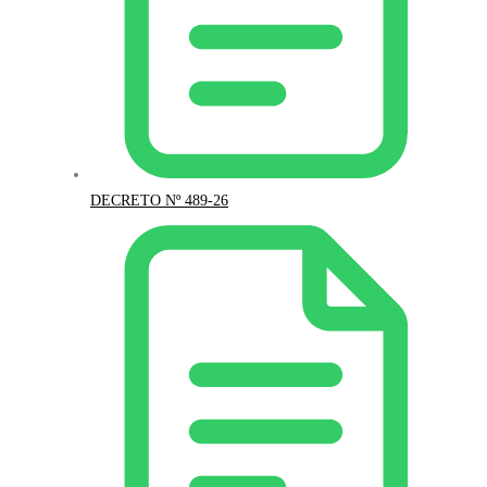
DECRETO Nº 489-26