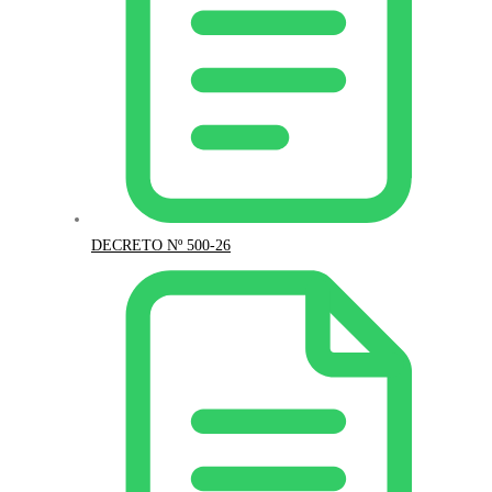
DECRETO Nº 500-26