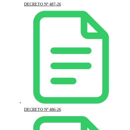
DECRETO Nº 487-26
DECRETO Nº 486-26