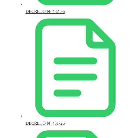
DECRETO Nº 482-26
DECRETO Nº 481-26