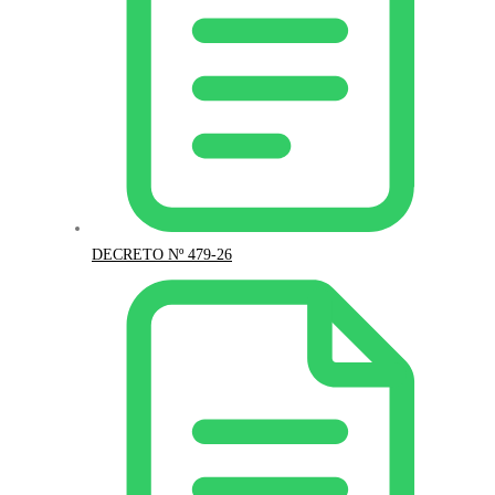
DECRETO Nº 479-26