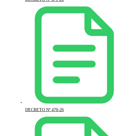
DECRETO Nº 470-26