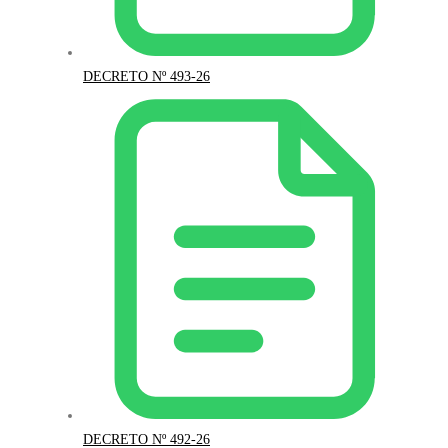
DECRETO Nº 493-26
DECRETO Nº 492-26