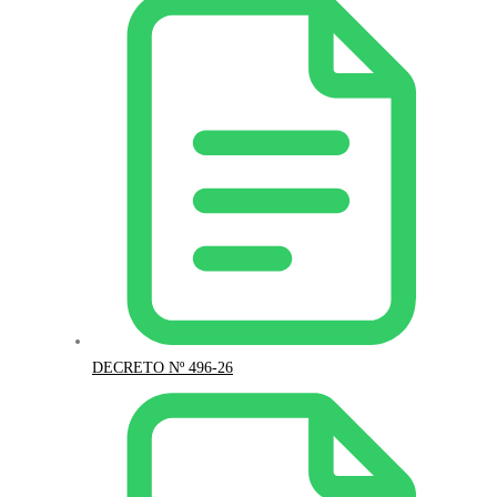
DECRETO Nº 496-26