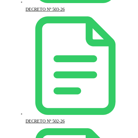
DECRETO Nº 503-26
DECRETO Nº 502-26