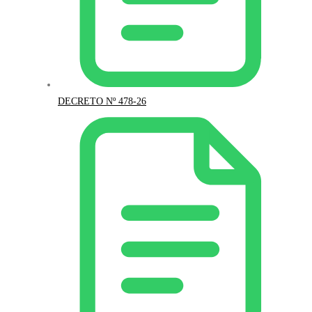
DECRETO Nº 478-26