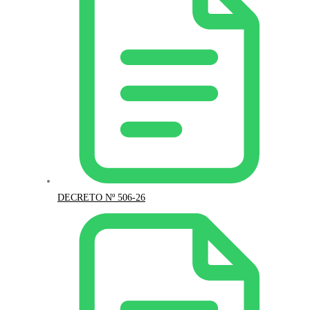
DECRETO Nº 506-26