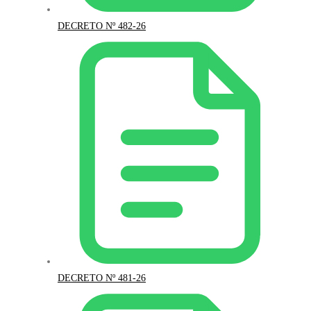
DECRETO Nº 482-26
DECRETO Nº 481-26