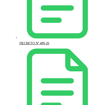
DECRETO Nº 489-26