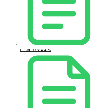
DECRETO Nº 484-26