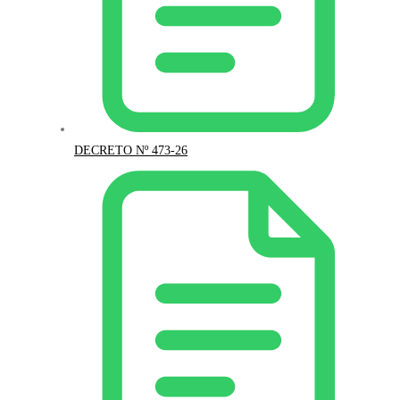
DECRETO Nº 473-26