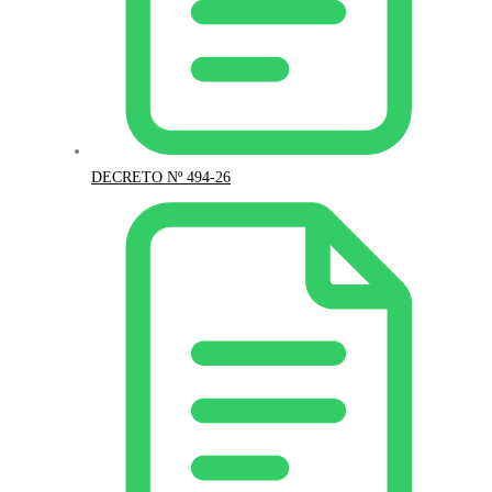
DECRETO Nº 494-26