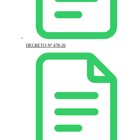
DECRETO Nº 478-26