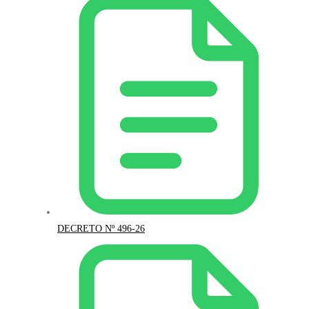
DECRETO Nº 496-26